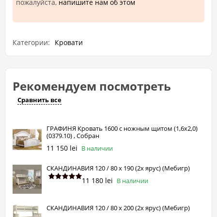
пожалуйста,
напишите нам об этом
Категории:
Кровати
Рекомендуем посмотреть
Сравнить все
ГРАФИНЯ Кровать 1600 с ножным щитом (1,6х2,0)
(0379.10) , Собран
11 150 lei
В наличии
СКАНДИНАВИЯ 120 / 80 х 190 (2х ярус) (Мебигр)
11 180 lei
В наличии
СКАНДИНАВИЯ 120 / 80 х 200 (2х ярус) (Мебигр)