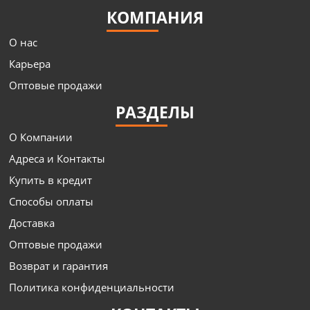
КОМПАНИЯ
О нас
Карьера
Оптовые продажи
РАЗДЕЛЫ
О Компании
Адреса и Контакты
Купить в кредит
Способы оплаты
Доставка
Оптовые продажи
Возврат и гарантия
Политика конфиденциальности