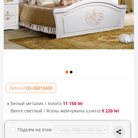
00-00010469
Артикул:
Белый металик / золото
11 150 lei
Венге светлый / Ясень жемчужина (снято)
9 220 lei
Подъём на этаж