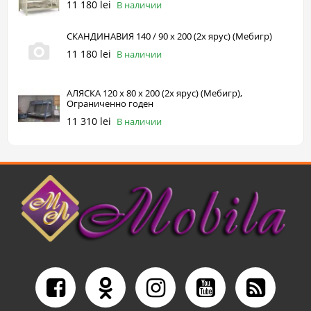
11 180 lei
В наличии
СКАНДИНАВИЯ 140 / 90 х 200 (2х ярус) (Мебигр)
11 180 lei
В наличии
АЛЯСКА 120 х 80 х 200 (2х ярус) (Мебигр),
Ограниченно годен
11 310 lei
В наличии