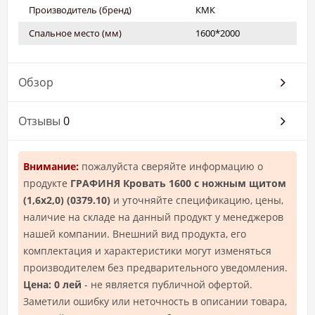
Производитель (бренд)
КМК
Спальное место (мм)
1600*2000
Обзор
Отзывы
0
Внимание:
пожалуйста сверяйте информацию о
продукте
ГРАФИНЯ Кровать 1600 с ножным щитом
(1,6х2,0) (0379.10)
и уточняйте спецификацию, цены,
наличие на складе на данный продукт у менеджеров
нашей компании. Внешний вид продукта, его
комплектация и характеристики могут изменяться
производителем без предварительного уведомления.
Цена: 0 лей
- не является публичной офертой.
Заметили ошибку или неточность в описании товара,