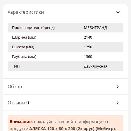
Характеристики
Производитель (бренд)
МЕБИГРАНД
Ширина (мм)
2140
Высота (мм)
1750
Глубина (мм)
1360
ТИП
Двухярусная
Обзор
Отзывы
0
Внимание:
пожалуйста сверяйте информацию о
продукте
АЛЯСКА 120 х 80 х 200 (2х ярус) (Мебигр),