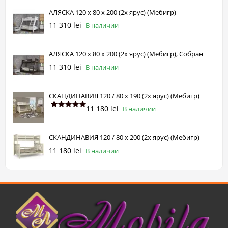
АЛЯСКА 120 х 80 х 200 (2х ярус) (Мебигр)
11 310 lei
В наличии
АЛЯСКА 120 х 80 х 200 (2х ярус) (Мебигр), Собран
11 310 lei
В наличии
СКАНДИНАВИЯ 120 / 80 х 190 (2х ярус) (Мебигр)
11 180 lei
В наличии
СКАНДИНАВИЯ 120 / 80 х 200 (2х ярус) (Мебигр)
11 180 lei
В наличии