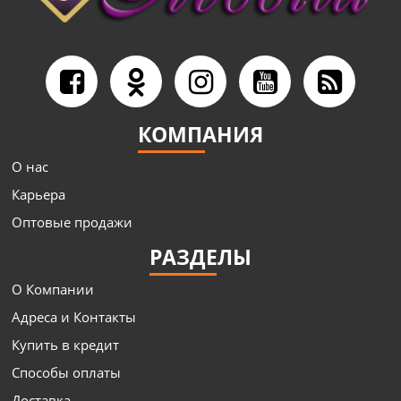
КОМПАНИЯ
О нас
Карьера
Оптовые продажи
РАЗДЕЛЫ
О Компании
Адреса и Контакты
Купить в кредит
Способы оплаты
Доставка