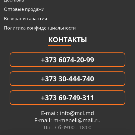
Оптовые продажи
Возврат и гарантия
Политика конфиденциальности
КОНТАКТЫ
+373 6074-20-99
+373 30-444-740
+373 69-749-311
E-mail:
info@mcl.md
E-mail:
m-mebeli@mail.ru
Пн—Сб 09:00—18:00