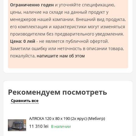
Ограниченно годен
и уточняйте спецификацию,
цены, наличие на складе на данный продукт у
менеджеров нашей компании. Внешний вид продукта,
его комплектация и характеристики могут изменяться
производителем без предварительного уведомления.
Цена: 0 лей
- не является публичной офертой.
Заметили ошибку или неточность в описании товара,
пожалуйста,
напишите нам об этом
Рекомендуем посмотреть
Сравнить все
АЛЯСКА 120 х 80 х 190 (2х ярус) (Мебигр)
11 310 lei
В наличии