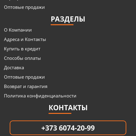
Оптовые продажи
РАЗДЕЛЫ
О Компании
Адреса и Контакты
Купить в кредит
Способы оплаты
Доставка
Оптовые продажи
Возврат и гарантия
Политика конфиденциальности
КОНТАКТЫ
+373 6074-20-99