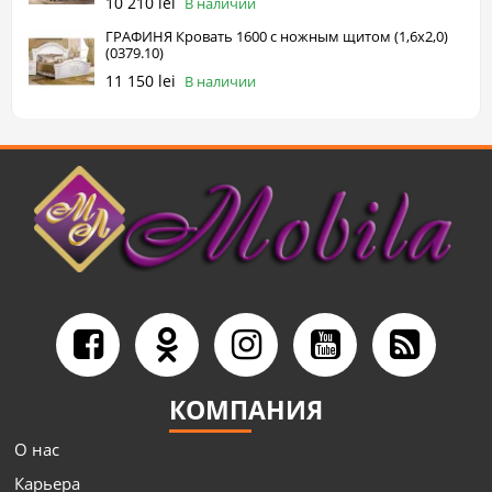
10 210 lei
В наличии
ГРАФИНЯ Кровать 1600 с ножным щитом (1,6х2,0)
(0379.10)
11 150 lei
В наличии
КОМПАНИЯ
О нас
Карьера