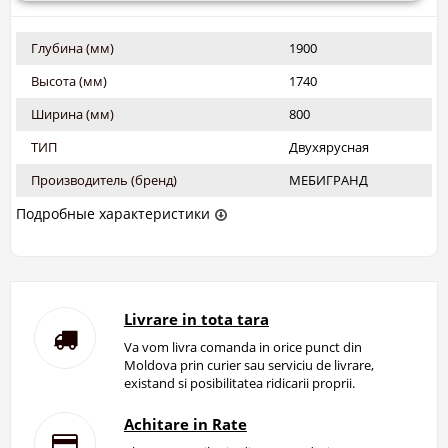
Глубина (мм)
1900
Высота (мм)
1740
Ширина (мм)
800
ТИП
Двухярусная
Производитель (бренд)
МЕБИГРАНД
Подробные характеристики
Livrare in tota tara
Va vom livra comanda in orice punct din
Moldova prin curier sau serviciu de livrare,
existand si posibilitatea ridicarii proprii.
Achitare in Rate