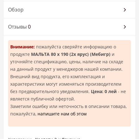
Обзор
Отзывы
0
Внимание:
пожалуйста сверяйте информацию о
продукте
МАЛЬТА 80 х 190 (2х ярус) (Мебигр)
и
уточняйте спецификацию, цены, наличие на складе
на данный продукт у менеджеров нашей компании.
Внешний вид продукта, его комплектация и
характеристики могут изменяться производителем
без предварительного уведомления.
Цена: 0 лей
- не
является публичной офертой.
Заметили ошибку или неточность в описании товара,
пожалуйста,
напишите нам об этом