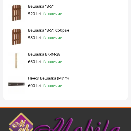
Вешалка "В-5"
520 lei
В наличии
Вешалка "В-5", Собран
580 lei
В наличии
Вешалка BK-04-28
660 lei
В наличии
Нэнси Вешалка (МИФ)
600 lei
В наличии