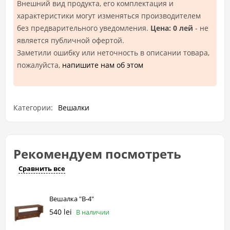
Внешний вид продукта, его комплектация и
характеристики могут изменяться производителем
без предварительного уведомления.
Цена: 0 лей
- не
является публичной офертой.
Заметили ошибку или неточность в описании товара,
пожалуйста,
напишите нам об этом
Категории:
Вешалки
Рекомендуем посмотреть
Сравнить все
Вешалка "В-4"
540 lei
В наличии