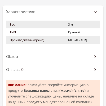
Характеристики
Вес
3 кг
ТИП
Прямой
Производитель (бренд)
МЕБИГРАНД
Обзор
Отзывы
0
Внимание:
пожалуйста сверяйте информацию о
продукте
Вешалка напольная (масив) (снято)
и
уточняйте спецификацию, цены, наличие на складе
на данный продукт у менеджеров нашей компании.