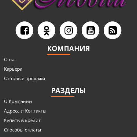
КОМПАНИЯ
О нас
Карьера
Оптовые продажи
РАЗДЕЛЫ
О Компании
Адреса и Контакты
Купить в кредит
Способы оплаты