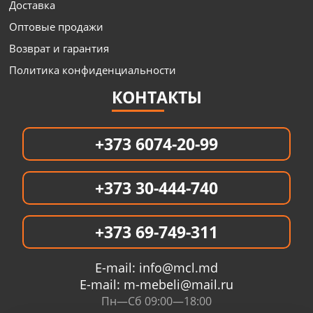
Доставка
Оптовые продажи
Возврат и гарантия
Политика конфиденциальности
КОНТАКТЫ
+373 6074-20-99
+373 30-444-740
+373 69-749-311
E-mail:
info@mcl.md
E-mail:
m-mebeli@mail.ru
Пн—Сб 09:00—18:00