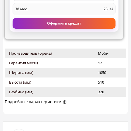
36 мес.
23 lei
Оформить кредит
Производитель (бренд)
Моби
Гарантия месяц
12
Ширина (мм)
1050
Высота (мм)
510
Глубина (мм)
320
Подробные характеристики