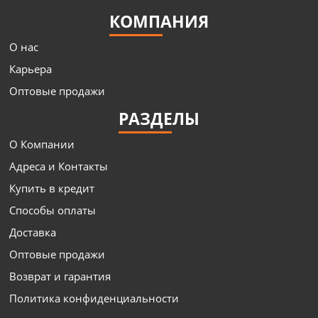
КОМПАНИЯ
О нас
Карьера
Оптовые продажи
РАЗДЕЛЫ
О Компании
Адреса и Контакты
Купить в кредит
Способы оплаты
Доставка
Оптовые продажи
Возврат и гарантия
Политика конфиденциальности