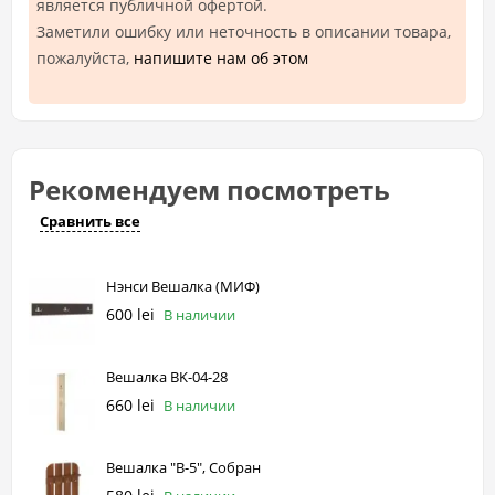
является публичной офертой.
Заметили ошибку или неточность в описании товара,
пожалуйста,
напишите нам об этом
Рекомендуем посмотреть
Сравнить все
Нэнси Вешалка (МИФ)
600 lei
В наличии
Вешалка BK-04-28
660 lei
В наличии
Вешалка "В-5", Собран