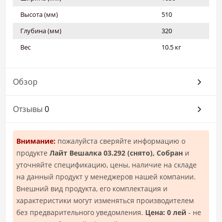
Высота (мм)
510
Глубина (мм)
320
Вес
10.5 кг
Обзор
Отзывы
0
Внимание:
пожалуйста сверяйте информацию о
продукте
Лайт Вешалка 03.292 (снято), Собран
и
уточняйте спецификацию, цены, наличие на складе
на данный продукт у менеджеров нашей компании.
Внешний вид продукта, его комплектация и
характеристики могут изменяться производителем
без предварительного уведомления.
Цена: 0 лей
- не