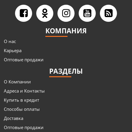
КОМПАНИЯ
О нас
Карьера
Оптовые продажи
РАЗДЕЛЫ
О Компании
Адреса и Контакты
Купить в кредит
Способы оплаты
Доставка
Оптовые продажи