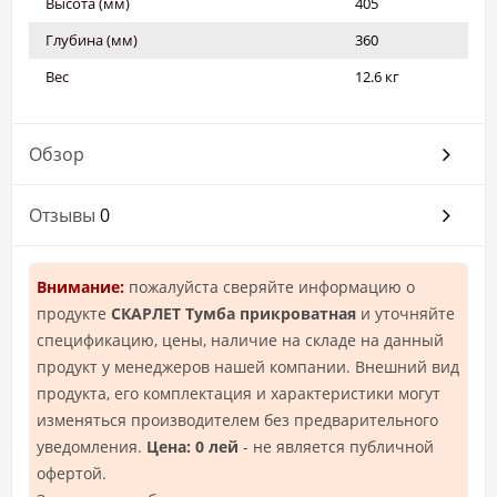
Высота (мм)
405
Глубина (мм)
360
Вес
12.6 кг
Обзор
Отзывы
0
Внимание:
пожалуйста сверяйте информацию о
продукте
СКАРЛЕТ Тумба прикроватная
и уточняйте
спецификацию, цены, наличие на складе на данный
продукт у менеджеров нашей компании. Внешний вид
продукта, его комплектация и характеристики могут
изменяться производителем без предварительного
уведомления.
Цена: 0 лей
- не является публичной
офертой.