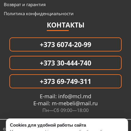
Возврат и гарантия
Политика конфиденциальности
КОНТАКТЫ
+373 6074-20-99
+373 30-444-740
+373 69-749-311
E-mail:
info@mcl.md
E-mail:
m-mebeli@mail.ru
Пн—Сб 09:00—18:00
Cookies для удобной работы сайта
© 2005- 2026 Интернет магазин MCL.MD