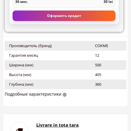
36 мес.
30 lei
Оформить кредит
Производитель (бренд)
СОКМЕ
Гарантия месяц
12
Ширина (мм)
500
Высота (мм)
405
Глубина (мм)
360
Подробные характеристики
Livrare in tota tara