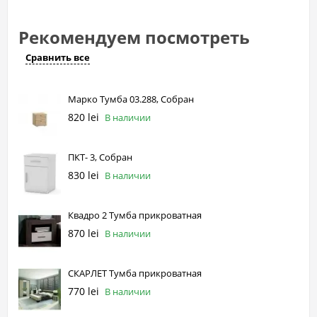
Рекомендуем посмотреть
Сравнить все
Марко Тумба 03.288, Собран
820 lei
В наличии
ПКТ- 3, Собран
830 lei
В наличии
Квадро 2 Тумба прикроватная
870 lei
В наличии
СКАРЛЕТ Тумба прикроватная
770 lei
В наличии