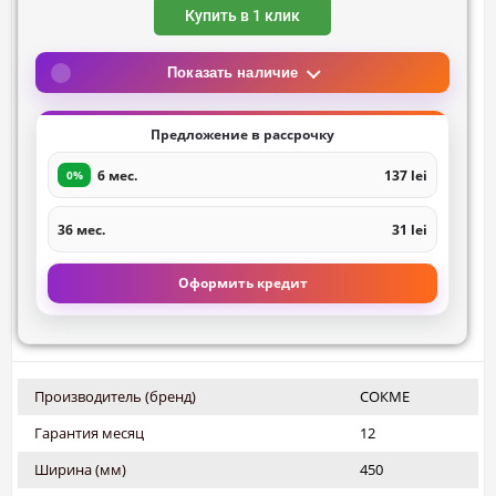
Купить в 1 клик
Показать наличие
Предложение в рассрочку
6 мес.
137 lei
0%
36 мес.
31 lei
Оформить кредит
Производитель (бренд)
СОКМЕ
Гарантия месяц
12
Ширина (мм)
450