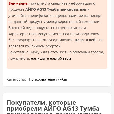
Внимание:
пожалуйста сверяйте информацию о
продукте
АЙГО AG13 Тумба прикроватная
и
уточняйте спецификацию, цены, наличие на складе
на данный продукт у менеджеров нашей компании.
Внешний вид продукта, его комплектация и
характеристики могут изменяться производителем
без предварительного уведомления.
Цена: 0 лей
- не
является публичной офертой.
Заметили ошибку или неточность в описании товара,
пожалуйста,
напишите нам об этом
Категории:
Прикроватные тумбы
Покупатели, которые
приобрели АЙГО AG13 Тумба