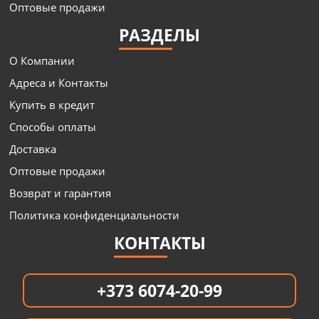
Оптовые продажи
РАЗДЕЛЫ
О Компании
Адреса и Контакты
Купить в кредит
Способы оплаты
Доставка
Оптовые продажи
Возврат и гарантия
Политика конфиденциальности
КОНТАКТЫ
+373 6074-20-99