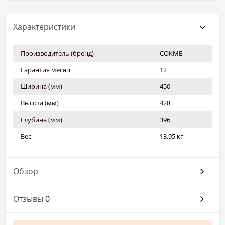
Характеристики
Производитель (бренд)
СОКМЕ
Гарантия месяц
12
Ширина (мм)
450
Высота (мм)
428
Глубина (мм)
396
Вес
13.95 кг
Обзор
Отзывы
0