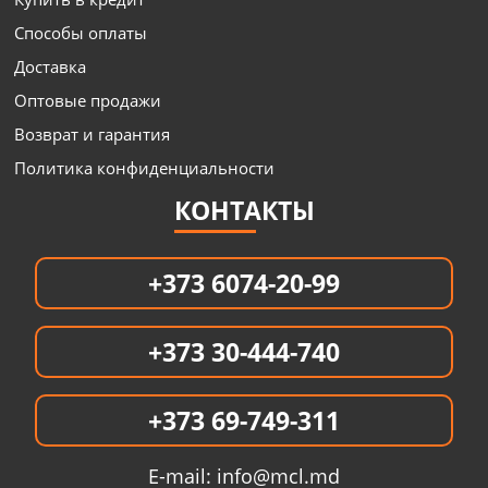
Способы оплаты
Доставка
Оптовые продажи
Возврат и гарантия
Политика конфиденциальности
КОНТАКТЫ
+373 6074-20-99
+373 30-444-740
+373 69-749-311
E-mail:
info@mcl.md