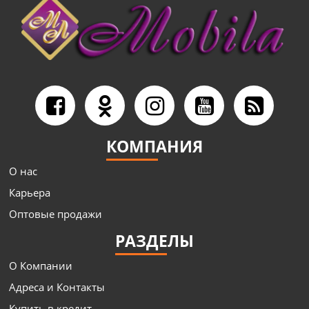
КОМПАНИЯ
О нас
Карьера
Оптовые продажи
РАЗДЕЛЫ
О Компании
Адреса и Контакты
Купить в кредит