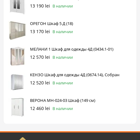
13 190 lei
В наличии
ОРЕГОН Шкаф 5 Д (18)
13 170 lei
В наличии
МЕЛАНИ 1 Шкаф для одежды 4Д (0434.1-01)
12 570 lei
В наличии
КЕНЗО Шкаф для одежды 4Д (0674.14), Собран
12 520 lei
В наличии
ВЕРОНА МН-024-03 Шкаф (149 см)
12 460 lei
В наличии