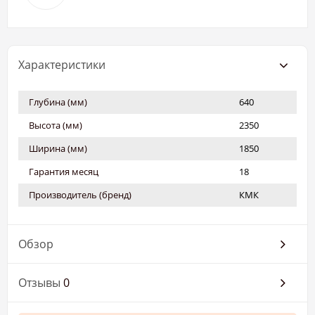
Характеристики
Глубина (мм)
640
Высота (мм)
2350
Ширина (мм)
1850
Гарантия месяц
18
Производитель (бренд)
КМК
Обзор
Отзывы
0