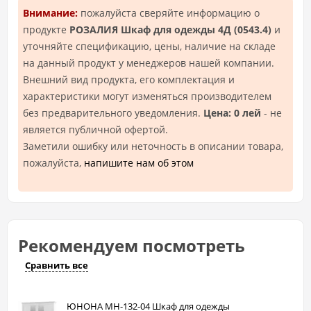
Внимание:
пожалуйста сверяйте информацию о
продукте
РОЗАЛИЯ Шкаф для одежды 4Д (0543.4)
и
уточняйте спецификацию, цены, наличие на складе
на данный продукт у менеджеров нашей компании.
Внешний вид продукта, его комплектация и
характеристики могут изменяться производителем
без предварительного уведомления.
Цена: 0 лей
- не
является публичной офертой.
Заметили ошибку или неточность в описании товара,
пожалуйста,
напишите нам об этом
Рекомендуем посмотреть
Сравнить все
ЮНОНА МН-132-04 Шкаф для одежды