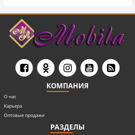
КОМПАНИЯ
О нас
Карьера
Оптовые продажи
РАЗДЕЛЫ