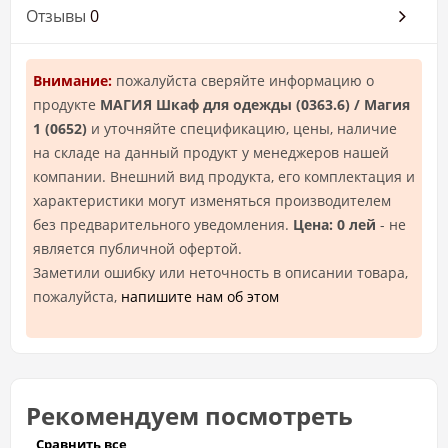
Отзывы
0
Внимание:
пожалуйста сверяйте информацию о
продукте
МАГИЯ Шкаф для одежды (0363.6) / Магия
1 (0652)
и уточняйте спецификацию, цены, наличие
на складе на данный продукт у менеджеров нашей
компании. Внешний вид продукта, его комплектация и
характеристики могут изменяться производителем
без предварительного уведомления.
Цена: 0 лей
- не
является публичной офертой.
Заметили ошибку или неточность в описании товара,
пожалуйста,
напишите нам об этом
Рекомендуем посмотреть
Сравнить все