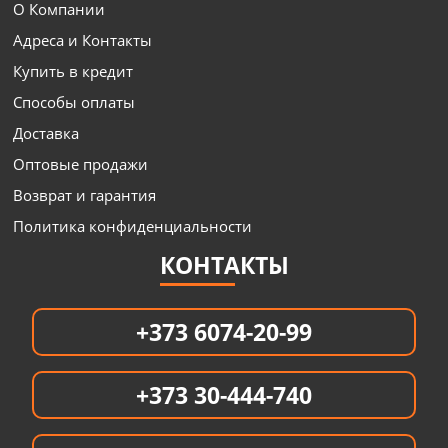
О Компании
Адреса и Контакты
Купить в кредит
Способы оплаты
Доставка
Оптовые продажи
Возврат и гарантия
Политика конфиденциальности
КОНТАКТЫ
+373 6074-20-99
+373 30-444-740