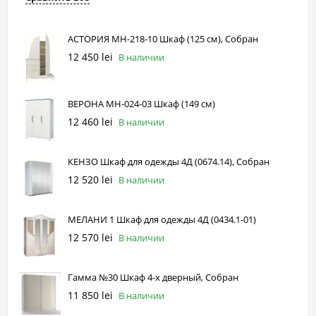
АСТОРИЯ МН-218-10 Шкаф (125 см), Собран
12 450 lei
В наличии
ВЕРОНА МН-024-03 Шкаф (149 см)
12 460 lei
В наличии
КЕНЗО Шкаф для одежды 4Д (0674.14), Собран
12 520 lei
В наличии
МЕЛАНИ 1 Шкаф для одежды 4Д (0434.1-01)
12 570 lei
В наличии
Гамма №30 Шкаф 4-х дверный, Собран
11 850 lei
В наличии