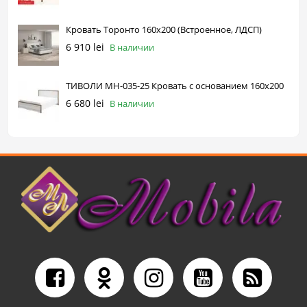
Кровать Торонто 160х200 (Встроенное, ЛДСП)
6 910 lei
В наличии
ТИВОЛИ МН-035-25 Кровать с основанием 160x200
6 680 lei
В наличии