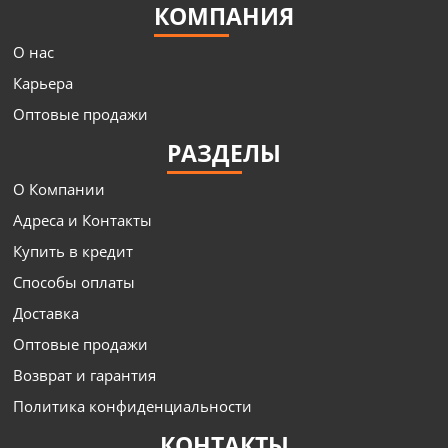
КОМПАНИЯ
О нас
Карьера
Оптовые продажи
РАЗДЕЛЫ
О Компании
Адреса и Контакты
Купить в кредит
Способы оплаты
Доставка
Оптовые продажи
Возврат и гарантия
Политика конфиденциальности
КОНТАКТЫ