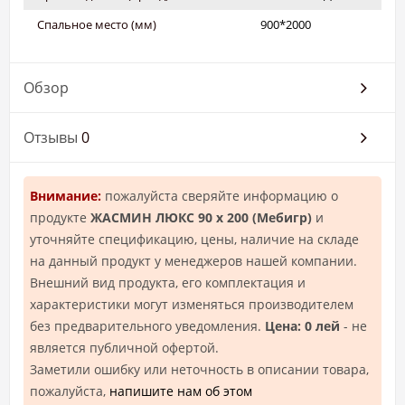
Спальное место (мм)
900*2000
Обзор
Отзывы
0
Внимание:
пожалуйста сверяйте информацию о
продукте
ЖАСМИН ЛЮКС 90 х 200 (Mебигр)
и
уточняйте спецификацию, цены, наличие на складе
на данный продукт у менеджеров нашей компании.
Внешний вид продукта, его комплектация и
характеристики могут изменяться производителем
без предварительного уведомления.
Цена: 0 лей
- не
является публичной офертой.
Заметили ошибку или неточность в описании товара,
пожалуйста,
напишите нам об этом