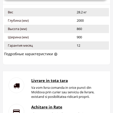
Вес
28.2 кг
Глубина (мм)
2000
Высота (мм)
860
Ширина (мм)
900
Гарантия месяц
12
Подробные характеристики
Livrare in tota tara
Va vom livra comanda in orice punct din
Moldova prin curier sau serviciu de livrare,
existand si posibilitatea ridicarii proprii.
Achitare in Rate