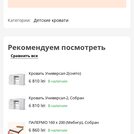
Категории:
Детские кровати
Рекомендуем посмотреть
Сравнить все
Кровать Универсал-2(снято)
6 810 lei
В наличии
Кровать Универсал-2, Собран
6 810 lei
В наличии
ПАЛЕРМО 160 х 200 (Мебигр), Собран
6 860 lei
В наличии