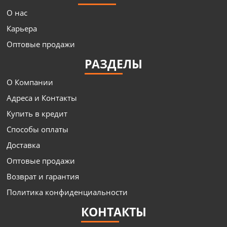
О нас
Карьера
Оптовые продажи
РАЗДЕЛЫ
О Компании
Адреса и Контакты
Купить в кредит
Способы оплаты
Доставка
Оптовые продажи
Возврат и гарантия
Политика конфиденциальности
КОНТАКТЫ