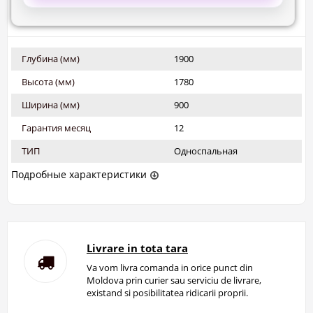
Глубина (мм)
1900
Высота (мм)
1780
Ширина (мм)
900
Гарантия месяц
12
ТИП
Односпальная
Подробные характеристики
Livrare in tota tara
Va vom livra comanda in orice punct din
Moldova prin curier sau serviciu de livrare,
existand si posibilitatea ridicarii proprii.