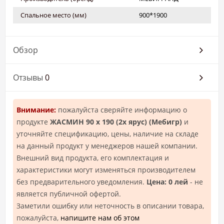
Спальное место (мм)
900*1900
Обзор
Отзывы
0
Внимание:
пожалуйста сверяйте информацию о
продукте
ЖАСМИН 90 х 190 (2х ярус) (Mебигр)
и
уточняйте спецификацию, цены, наличие на складе
на данный продукт у менеджеров нашей компании.
Внешний вид продукта, его комплектация и
характеристики могут изменяться производителем
без предварительного уведомления.
Цена: 0 лей
- не
является публичной офертой.
Заметили ошибку или неточность в описании товара,
пожалуйста,
напишите нам об этом