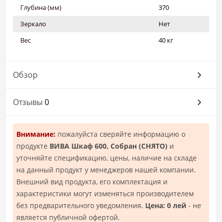
Глубина (мм)
370
Зеркало
Нет
Вес
40 кг
Обзор
Отзывы
0
Внимание:
пожалуйста сверяйте информацию о
продукте
ВИВА Шкаф 600, Собран (СНЯТО)
и
уточняйте спецификацию, цены, наличие на складе
на данный продукт у менеджеров нашей компании.
Внешний вид продукта, его комплектация и
характеристики могут изменяться производителем
без предварительного уведомления.
Цена: 0 лей
- не
является публичной офертой.