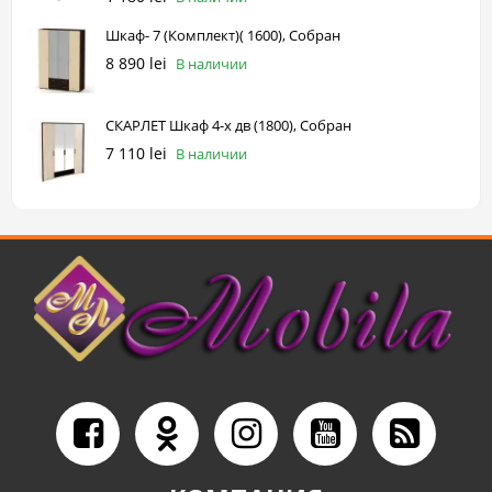
Шкаф- 7 (Комплект)( 1600), Собран
8 890 lei
В наличии
СКАРЛЕТ Шкаф 4-х дв (1800), Собран
7 110 lei
В наличии