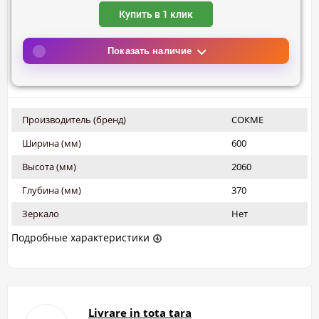
Купить в 1 клик
Показать наличие
Производитель (бренд)
СОКМЕ
Ширина (мм)
600
Высота (мм)
2060
Глубина (мм)
370
Зеркало
Нет
Подробные характеристики
Livrare in tota tara