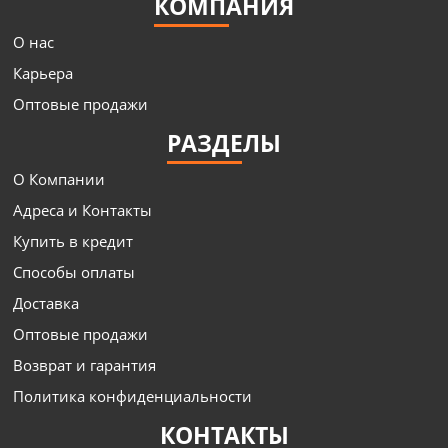
КОМПАНИЯ
О нас
Карьера
Оптовые продажи
РАЗДЕЛЫ
О Компании
Адреса и Контакты
Купить в кредит
Способы оплаты
Доставка
Оптовые продажи
Возврат и гарантия
Политика конфиденциальности
КОНТАКТЫ