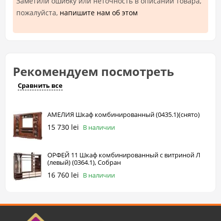
Заметили ошибку или неточность в описании товара,
пожалуйста,
напишите нам об этом
Рекомендуем посмотреть
Сравнить все
АМЕЛИЯ Шкаф комбинированный (0435.1)(снято)
15 730 lei
В наличии
ОРФЕЙ 11 Шкаф комбинированный с витриной Л
(левый) (0364.1), Собран
16 760 lei
В наличии