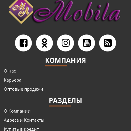
КОМПАНИЯ
О нас
Карьера
Оптовые продажи
РАЗДЕЛЫ
О Компании
Адреса и Контакты
Купить в кредит