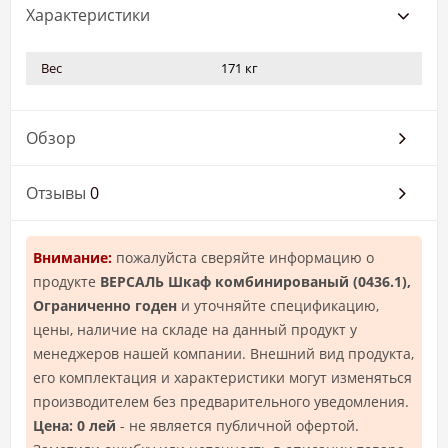
Характеристики
Вес
171 кг
Обзор
Отзывы
0
Внимание:
пожалуйста сверяйте информацию о
продукте
ВЕРСАЛЬ Шкаф комбинированый (0436.1),
Ограниченно годен
и уточняйте спецификацию,
цены, наличие на складе на данный продукт у
менеджеров нашей компании. Внешний вид продукта,
его комплектация и характеристики могут изменяться
производителем без предварительного уведомления.
Цена: 0 лей
- не является публичной офертой.