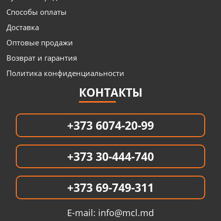
Способы оплаты
Доставка
Оптовые продажи
Возврат и гарантия
Политика конфиденциальности
КОНТАКТЫ
+373 6074-20-99
+373 30-444-740
+373 69-749-311
E-mail:
info@mcl.md