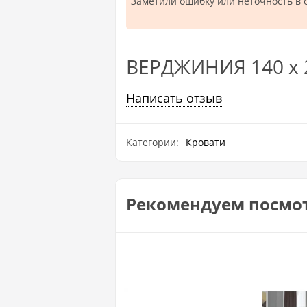
Заметили ошибку или неточность в 
ВЕРДЖИНИЯ 140 х 
Написать отзыв
Категории:
Кровати
Рекомендуем посмо