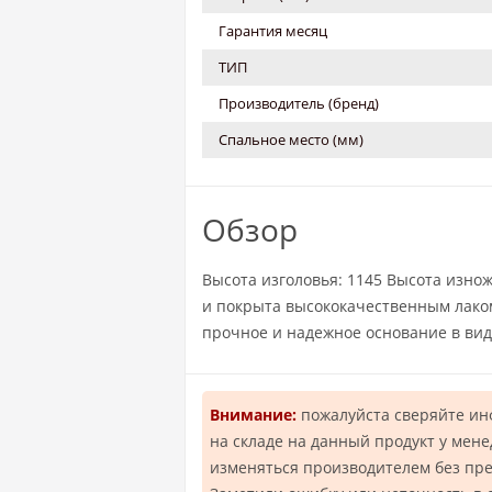
Гарантия месяц
ТИП
Производитель (бренд)
Спальное место (мм)
Обзор
Высота изголовья: 1145 Высота изнож
и покрыта высококачественным лаком.
прочное и надежное основание в вид
Внимание:
пожалуйста сверяйте и
на складе на данный продукт у мен
изменяться производителем без пр