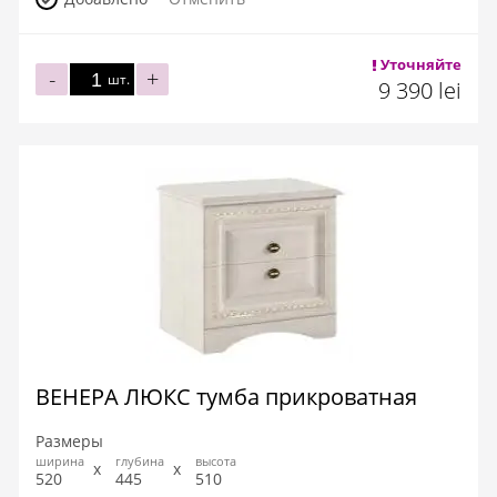
Уточняйте
-
+
шт.
9 390 lei
ВЕНЕРА ЛЮКС тумба прикроватная
Размеры
ширина
глубина
высота
520
445
510