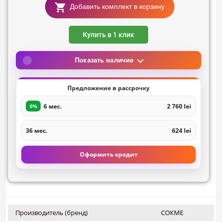
Добавить комплект в корзину
Купить в 1 клик
Показать наличие
Предложение в рассрочку
6 мес.
2 760 lei
0%
36 мес.
624 lei
Оформить кредит
Производитель (бренд)
СОКМЕ