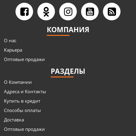
КОМПАНИЯ
О нас
Карьера
Оптовые продажи
РАЗДЕЛЫ
О Компании
Адреса и Контакты
Купить в кредит
Способы оплаты
Доставка
Оптовые продажи