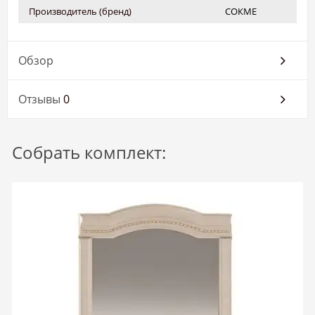
Производитель (бренд)
СОКМЕ
Обзор
Отзывы
0
Собрать комплект: