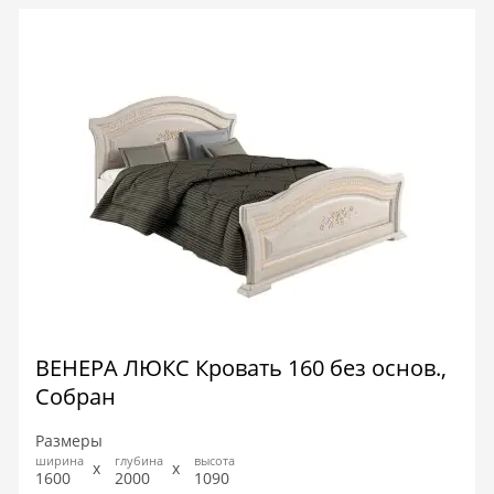
ВЕНЕРА ЛЮКС Кровать 160 без основ.,
Собран
Размеры
ширина
глубина
высота
1600
2000
1090