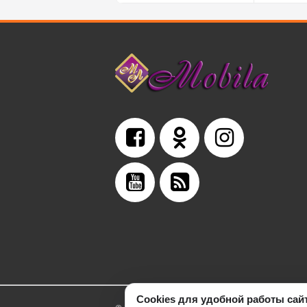
Cookies для удобной работы сай