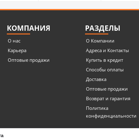
КОМПАНИЯ
РАЗДЕЛЫ
О нас
О Компании
Карьера
Адреса и Контакты
Оптовые продажи
Купить в кредит
Способы оплаты
Доставка
Оптовые продажи
Возврат и гарантия
Политика
конфиденциальности
та