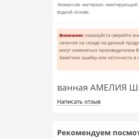
Экомассив -материал, имитирующий д
водной основе.
Внимание:
пожалуйста сверяйте и
наличие на складе на данный проду
могут изменяться производителем 
Заметили ошибку или неточность в 
ванная АМЕЛИЯ Шка
Написать отзыв
Рекомендуем посмо