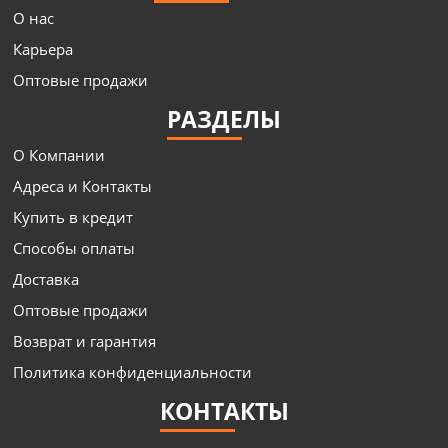
О нас
Карьера
Оптовые продажи
РАЗДЕЛЫ
О Компании
Адреса и Контакты
Купить в кредит
Способы оплаты
Доставка
Оптовые продажи
Возврат и гарантия
Политика конфиденциальности
КОНТАКТЫ