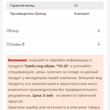
Гарантия месяц
12
Производитель (бренд)
Компанит
Обзор
Отзывы
0
Внимание:
пожалуйста сверяйте информацию о
продукте
Тумба под обувь "ТО-25"
и уточняйте
спецификацию, цены, наличие на складе на данный
продукт у менеджеров нашей компании. Внешний вид
продукта, его комплектация и характеристики могут
изменяться производителем без предварительного
уведомления.
Цена: 0 лей
- не является публичной
офертой.
Заметили ошибку или неточность в описании товара,