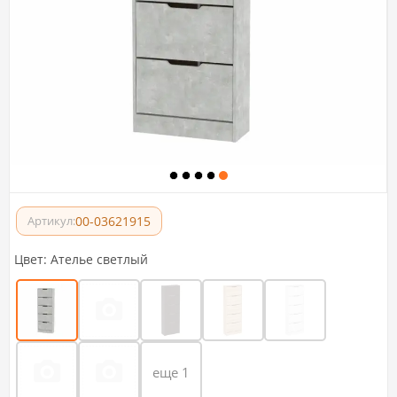
00-03621915
Артикул:
Цвет:
Ателье светлый
еще 1