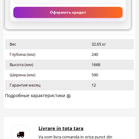
Оформить кредит
Вес
32.65 кг
Глубина (мм)
240
Высота (мм)
1668
Ширина (мм)
590
Гарантия месяц
12
Подробные характеристики
Livrare in tota tara
Va vom livra comanda in orice punct din