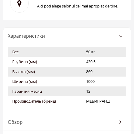
Aici poți alege salonul cel mai apropiat de tine.
Характеристики
Вес
50 кг
Глубина (мм)
430.5
Высота (мм)
860
Ширина (мм)
1000
Гарантия месяц
12
Производитель (бренд)
МЕБИГРАНД
Обзор