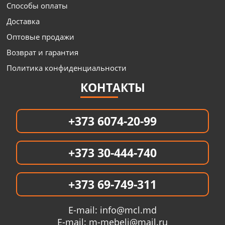
Способы оплаты
Доставка
Оптовые продажи
Возврат и гарантия
Политика конфиденциальности
КОНТАКТЫ
+373 6074-20-99
+373 30-444-740
+373 69-749-311
E-mail:
info@mcl.md
E-mail:
m-mebeli@mail.ru