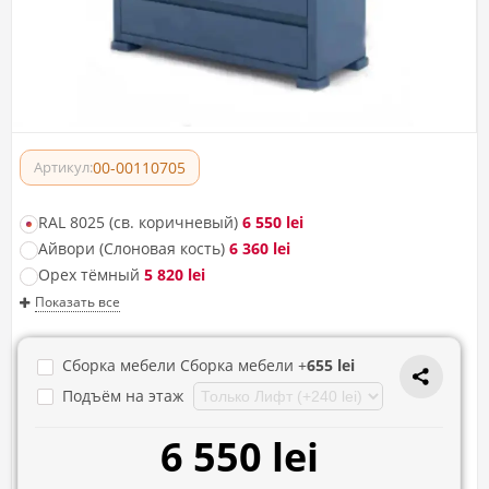
00-00110705
Артикул:
RAL 8025 (св. коричневый)
6 550 lei
Айвори (Слоновая кость)
6 360 lei
Орех тёмный
5 820 lei
Показать все
Сборка мебели Сборка мебели +
655 lei
Подъём на этаж
6 550 lei