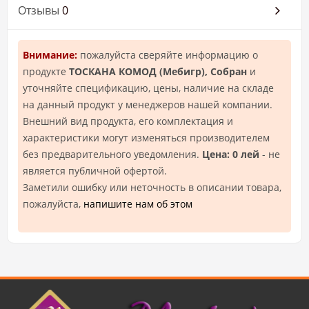
Отзывы
0
Внимание:
пожалуйста сверяйте информацию о
продукте
ТОСКАНА КОМОД (Mебигр), Собран
и
уточняйте спецификацию, цены, наличие на складе
на данный продукт у менеджеров нашей компании.
Внешний вид продукта, его комплектация и
характеристики могут изменяться производителем
без предварительного уведомления.
Цена: 0 лей
- не
является публичной офертой.
Заметили ошибку или неточность в описании товара,
пожалуйста,
напишите нам об этом