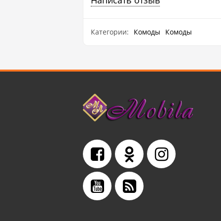
Категории:
Комоды
Комоды