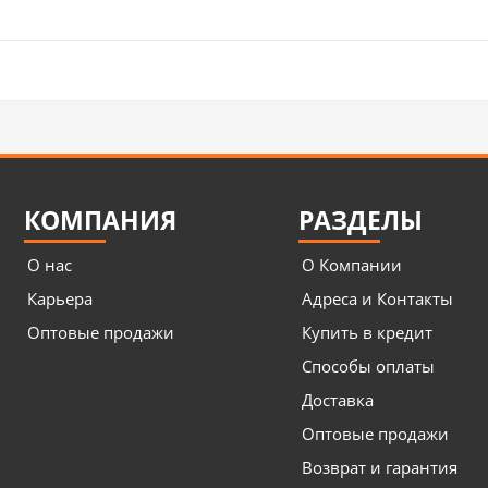
КОМПАНИЯ
РАЗДЕЛЫ
О нас
О Компании
Карьера
Адреса и Контакты
Оптовые продажи
Купить в кредит
Способы оплаты
Доставка
Оптовые продажи
Возврат и гарантия