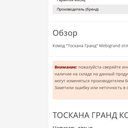
Производитель (бренд)
Обзор
Комод "Тоскана Гранд" Mebigrand от
Внимание:
пожалуйста сверяйте и
наличие на складе на данный проду
могут изменяться производителем 
Заметили ошибку или неточность в 
ТОСКАНА ГРАНД КО
Написать отзыв