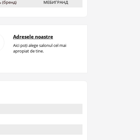
 (бренд)
МЕБИГРАНД
Adresele noastre
Aici poți alege salonul cel mai
apropiat de tine.