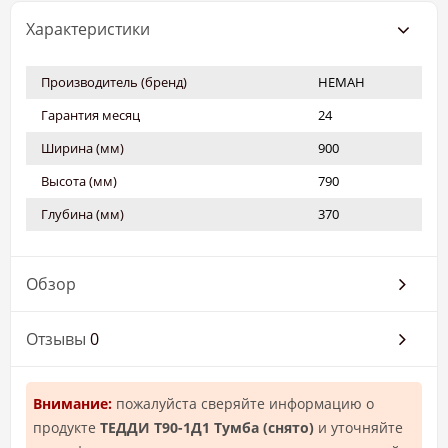
Характеристики
Производитель (бренд)
НЕМАН
Гарантия месяц
24
Ширина (мм)
900
Высота (мм)
790
Глубина (мм)
370
Обзор
Отзывы
0
Внимание:
пожалуйста сверяйте информацию о
продукте
ТЕДДИ Т90-1Д1 Тумба (снято)
и уточняйте