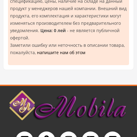
спецификацию, цены, наличие на складе на данный
продукт у менеджеров нашей компании. Внешний вид
продукта, его комплектация и характеристики могут
изменяться производителем без предварительного
уведомления.
Цена: 0 лей
- не является публичной
офертой.
Заметили ошибку или неточность в описании товара,
пожалуйста,
напишите нам об этом