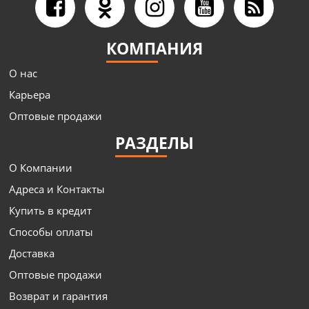
КОМПАНИЯ
О нас
Карьера
Оптовые продажи
РАЗДЕЛЫ
О Компании
Адреса и Контакты
Купить в кредит
Способы оплаты
Доставка
Оптовые продажи
Возврат и гарантия