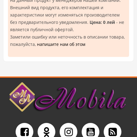
на данный продукт у менеджеров нашей компании.
Внешний вид продукта, его комплектация и
характеристики могут изменяться производителем
без предварительного уведомления.
Цена: 0 лей
- не
является публичной офертой.
Заметили ошибку или неточность в описании товара,
пожалуйста,
напишите нам об этом