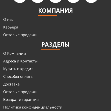
КОМПАНИЯ
О нас
Карьера
Оптовые продажи
РАЗДЕЛЫ
О Компании
Адреса и Контакты
Купить в кредит
Способы оплаты
Доставка
Оптовые продажи
Возврат и гарантия
Политика конфиденциальности