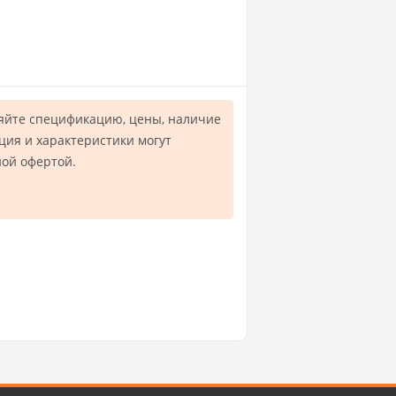
яйте спецификацию, цены, наличие
ция и характеристики могут
ной офертой.