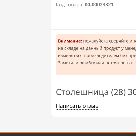
Код товара:
00-00023321
Внимание:
пожалуйста сверяйте и
на складе на данный продукт у мен
изменяться производителем без пр
Заметили ошибку или неточность в 
Столешница (28) 3
Написать отзыв