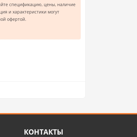
яйте спецификацию, цены, наличие
ция и характеристики могут
ной офертой.
КОНТАКТЫ