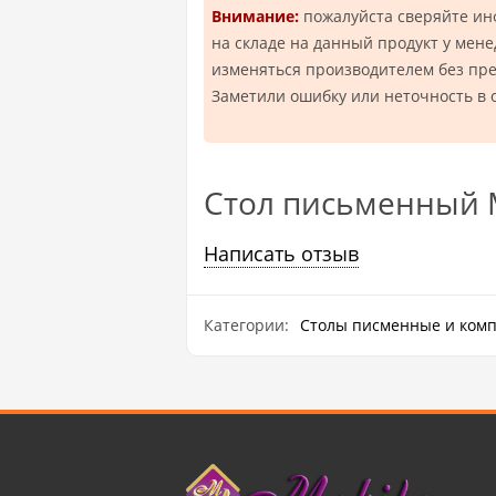
Внимание:
пожалуйста сверяйте и
на складе на данный продукт у мен
изменяться производителем без пр
Заметили ошибку или неточность в 
Стол письменный 
Написать отзыв
Категории:
Столы писменные и ком