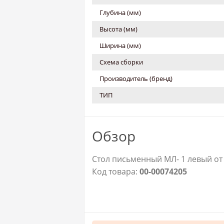
Глубина (мм)
Высота (мм)
Ширина (мм)
Схема сборки
Производитель (бренд)
ТИП
Обзор
Стол письменный МЛ- 1 левый от
Код товара:
00-00074205