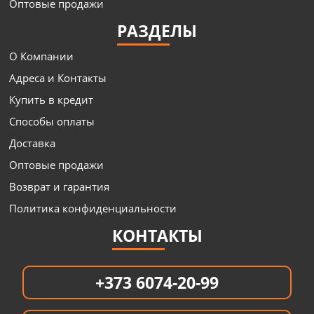
Оптовые продажи
РАЗДЕЛЫ
О Компании
Адреса и Контакты
Купить в кредит
Способы оплаты
Доставка
Оптовые продажи
Возврат и гарантия
Политика конфиденциальности
КОНТАКТЫ
+373 6074-20-99