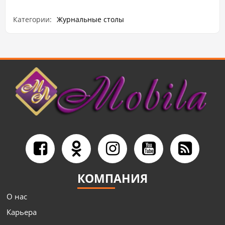
Категории:
Журнальные столы
КОМПАНИЯ
О нас
Карьера