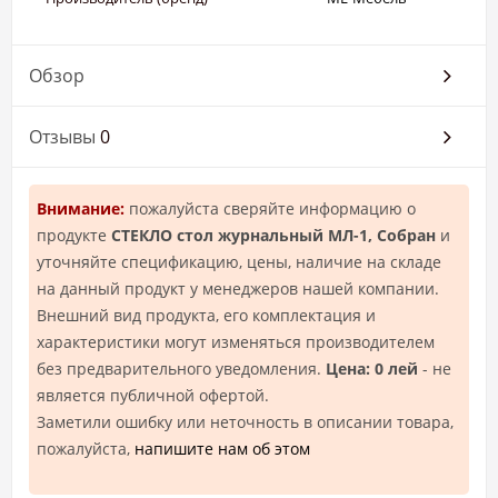
Обзор
Отзывы
0
Внимание:
пожалуйста сверяйте информацию о
продукте
СTEКЛО стол журнальный МЛ-1, Собран
и
уточняйте спецификацию, цены, наличие на складе
на данный продукт у менеджеров нашей компании.
Внешний вид продукта, его комплектация и
характеристики могут изменяться производителем
без предварительного уведомления.
Цена: 0 лей
- не
является публичной офертой.
Заметили ошибку или неточность в описании товара,
пожалуйста,
напишите нам об этом