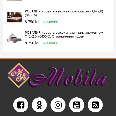
РОЗАЛИЯ Кровать высокая с мягким эл. (1,6х2,0)
(0456.6)
8 750 lei
В наличии
РОЗАЛИЯ Кровать высокая с мягким элементом
(1,6х2,0) (0456.6), Ограниченно годен
8 750 lei
В наличии