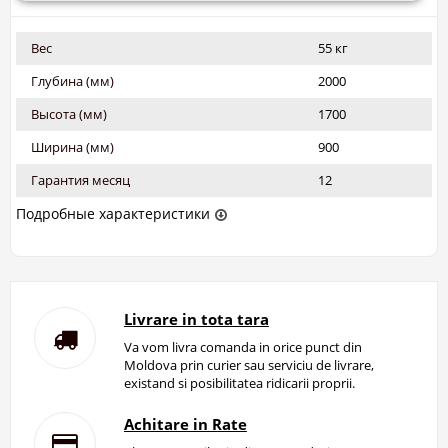
Вес
55 кг
Глубина (мм)
2000
Высота (мм)
1700
Ширина (мм)
900
Гарантия месяц
12
Подробные характеристики
Livrare in tota tara
Va vom livra comanda in orice punct din
Moldova prin curier sau serviciu de livrare,
existand si posibilitatea ridicarii proprii.
Achitare in Rate