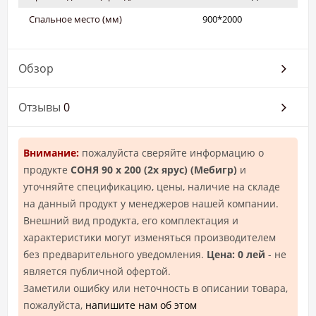
Спальное место (мм)
900*2000
Обзор
Отзывы
0
Внимание:
пожалуйста сверяйте информацию о
продукте
СОНЯ 90 х 200 (2х ярус) (Мебигр)
и
уточняйте спецификацию, цены, наличие на складе
на данный продукт у менеджеров нашей компании.
Внешний вид продукта, его комплектация и
характеристики могут изменяться производителем
без предварительного уведомления.
Цена: 0 лей
- не
является публичной офертой.
Заметили ошибку или неточность в описании товара,
пожалуйста,
напишите нам об этом