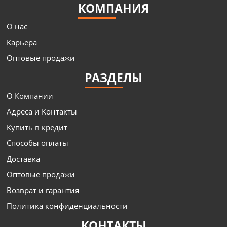
КОМПАНИЯ
О нас
Карьера
Оптовые продажи
РАЗДЕЛЫ
О Компании
Адреса и Контакты
Купить в кредит
Способы оплаты
Доставка
Оптовые продажи
Возврат и гарантия
Политика конфиденциальности
КОНТАКТЫ