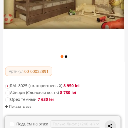
00-00032891
Артикул:
RAL 8025 (св. коричневый)
8 950 lei
Айвори (Слоновая кость)
8 730 lei
Орех тёмный
7 630 lei
Показать все
Подъём на этаж