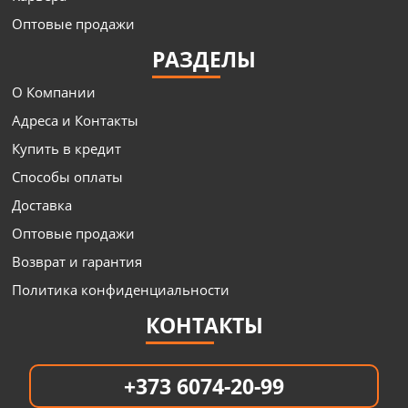
Оптовые продажи
РАЗДЕЛЫ
О Компании
Адреса и Контакты
Купить в кредит
Способы оплаты
Доставка
Оптовые продажи
Возврат и гарантия
Политика конфиденциальности
КОНТАКТЫ
+373 6074-20-99