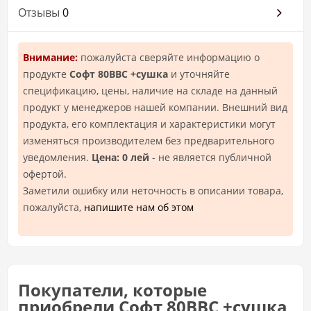
Отзывы
0
Внимание:
пожалуйста сверяйте информацию о
продукте
Софт 80ВВС +сушка
и уточняйте
спецификацию, цены, наличие на складе на данный
продукт у менеджеров нашей компании. Внешний вид
продукта, его комплектация и характеристики могут
изменяться производителем без предварительного
уведомления.
Цена: 0 лей
- не является публичной
офертой.
Заметили ошибку или неточность в описании товара,
пожалуйста,
напишите нам об этом
Покупатели, которые
приобрели Софт 80ВВС +сушка