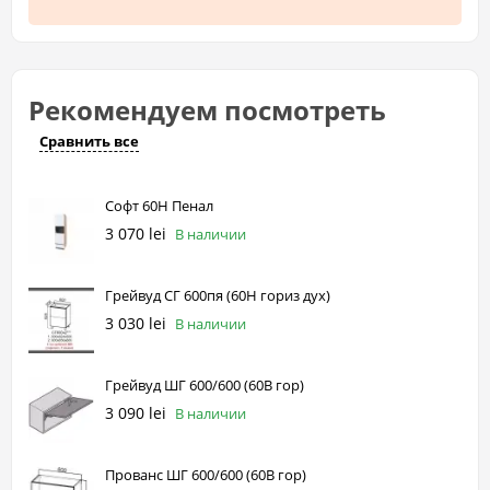
Рекомендуем посмотреть
Сравнить все
Софт 60Н Пенал
3 070 lei
В наличии
Грейвуд СГ 600пя (60Н гориз дух)
3 030 lei
В наличии
Грейвуд ШГ 600/600 (60В гор)
3 090 lei
В наличии
Прованс ШГ 600/600 (60В гор)