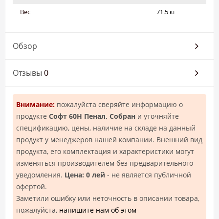
Вес
71.5 кг
Обзор
Отзывы
0
Внимание:
пожалуйста сверяйте информацию о
продукте
Софт 60Н Пенал, Собран
и уточняйте
спецификацию, цены, наличие на складе на данный
продукт у менеджеров нашей компании. Внешний вид
продукта, его комплектация и характеристики могут
изменяться производителем без предварительного
уведомления.
Цена: 0 лей
- не является публичной
офертой.
Заметили ошибку или неточность в описании товара,
пожалуйста,
напишите нам об этом