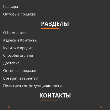
Карьера
Оптовые продажи
РАЗДЕЛЫ
О Компании
Адреса и Контакты
Купить в кредит
Способы оплаты
Доставка
Оптовые продажи
Возврат и гарантия
Политика конфиденциальности
КОНТАКТЫ