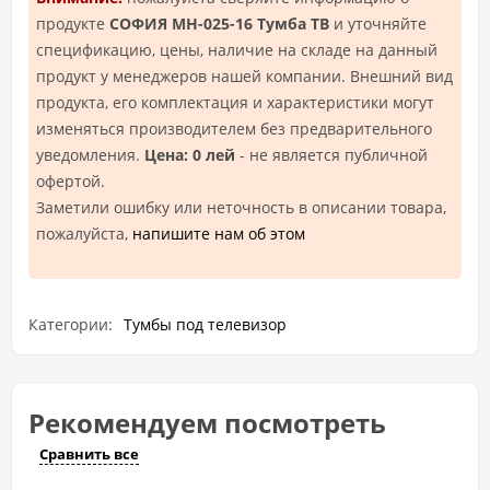
продукте
СОФИЯ МН-025-16 Тумба ТВ
и уточняйте
спецификацию, цены, наличие на складе на данный
продукт у менеджеров нашей компании. Внешний вид
продукта, его комплектация и характеристики могут
изменяться производителем без предварительного
уведомления.
Цена: 0 лей
- не является публичной
офертой.
Заметили ошибку или неточность в описании товара,
пожалуйста,
напишите нам об этом
Категории:
Тумбы под телевизор
Рекомендуем посмотреть
Сравнить все