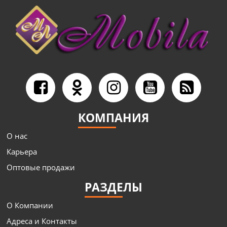
КОМПАНИЯ
О нас
Карьера
Оптовые продажи
РАЗДЕЛЫ
О Компании
Адреса и Контакты