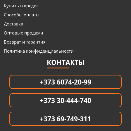
Купить в кредит
Способы оплаты
Доставка
Оптовые продажи
Возврат и гарантия
Политика конфиденциальности
КОНТАКТЫ
+373 6074-20-99
+373 30-444-740
+373 69-749-311