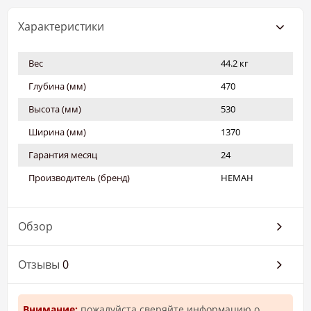
Характеристики
Вес
44.2 кг
Глубина (мм)
470
Высота (мм)
530
Ширина (мм)
1370
Гарантия месяц
24
Производитель (бренд)
НЕМАН
Обзор
Отзывы
0
Внимание:
пожалуйста сверяйте информацию о