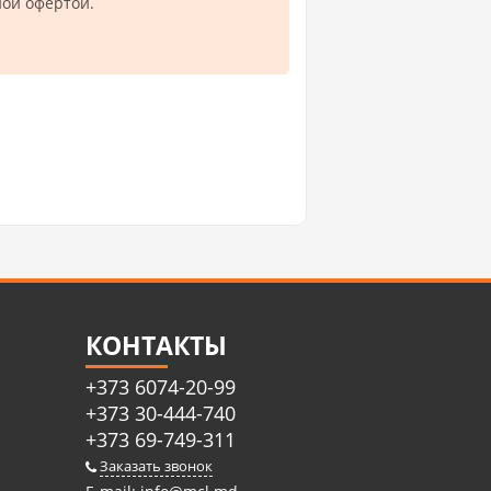
ной офертой.
КОНТАКТЫ
+373 6074-20-99
+373 30-444-740
+373 69-749-311
Заказать звонок