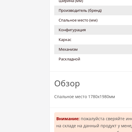
Ширина (мм)
Производитель (бренд)
Спальное место (мм)
Конфигурация
Каркас
Механизм
Раскладной
Обзор
Спальное место 1780х1980мм
Внимание:
пожалуйста сверяйте и
на складе на данный продукт у мен