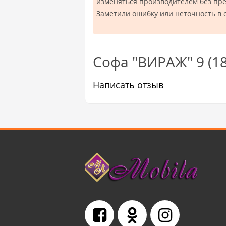
изменяться производителем без пр
Заметили ошибку или неточность в 
Софа "ВИРАЖ" 9 (18
Написать отзыв