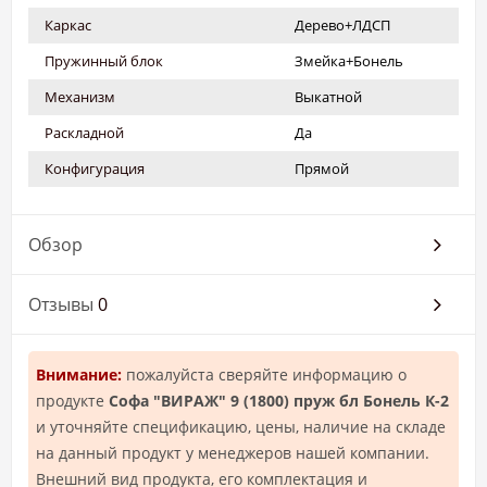
Каркас
Дерево+ЛДСП
Пружинный блок
Змейка+Бонель
Механизм
Выкатной
Раскладной
Да
Конфигурация
Прямой
Обзор
Отзывы
0
Внимание:
пожалуйста сверяйте информацию о
продукте
Софа "ВИРАЖ" 9 (1800) пруж бл Бонель К-2
и уточняйте спецификацию, цены, наличие на складе
на данный продукт у менеджеров нашей компании.
Внешний вид продукта, его комплектация и