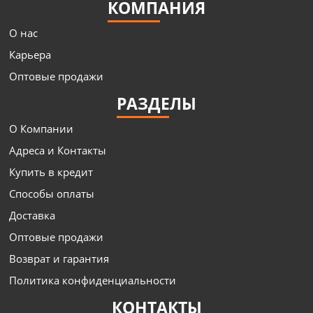
КОМПАНИЯ
О нас
Карьера
Оптовые продажи
РАЗДЕЛЫ
О Компании
Адреса и Контакты
Купить в кредит
Способы оплаты
Доставка
Оптовые продажи
Возврат и гарантия
Политика конфиденциальности
КОНТАКТЫ