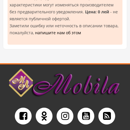
характеристики могут изменяться производителем
без предварительного уведомления.
Цена: 0 лей
- не
является публичной офертой.
Заметили ошибку или неточность в описании товара,
пожалуйста,
напишите нам об этом