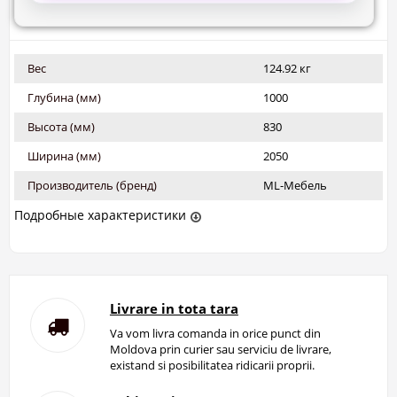
Вес
124.92 кг
Глубина (мм)
1000
Высота (мм)
830
Ширина (мм)
2050
Производитель (бренд)
ML-Мебель
Подробные характеристики
Livrare in tota tara
Va vom livra comanda in orice punct din
Moldova prin curier sau serviciu de livrare,
existand si posibilitatea ridicarii proprii.