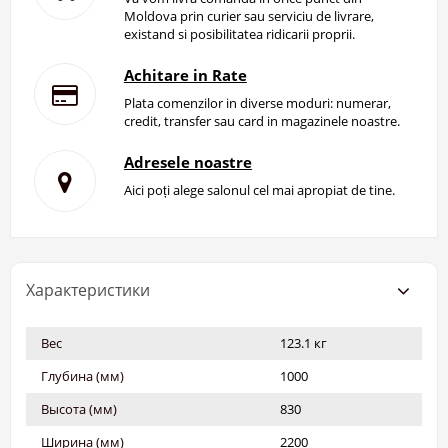
Moldova prin curier sau serviciu de livrare,
existand si posibilitatea ridicarii proprii.
Achitare in Rate
Plata comenzilor in diverse moduri: numerar,
credit, transfer sau card in magazinele noastre.
Adresele noastre
Aici poți alege salonul cel mai apropiat de tine.
Характеристики
Вес
123.1 кг
Глубина (мм)
1000
Высота (мм)
830
Ширина (мм)
2200