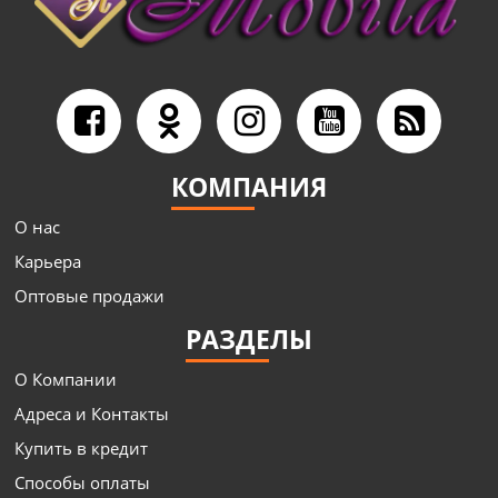
КОМПАНИЯ
О нас
Карьера
Оптовые продажи
РАЗДЕЛЫ
О Компании
Адреса и Контакты
Купить в кредит
Способы оплаты