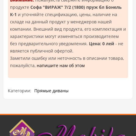
продукте
Софа "ВИРАЖ" 7/2 (1800) пруж бл Бонель
К-1
и уточняйте спецификацию, цены, наличие на
складе на данный продукт у менеджеров нашей
компании. Внешний вид продукта, его комплектация и
характеристики могут изменяться производителем
без предварительного уведомления.
Цена: 0 лей
- не
является публичной офертой.
Заметили ошибку или неточность в описании товара,
пожалуйста,
напишите нам об этом
Категории:
Прямые диваны