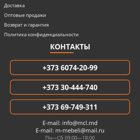
Доставка
Оптовые продажи
Возврат и гарантия
Политика конфиденциальности
КОНТАКТЫ
+373 6074-20-99
+373 30-444-740
+373 69-749-311
E-mail:
info@mcl.md
E-mail:
m-mebeli@mail.ru
Пн—Сб 09:00—18:00