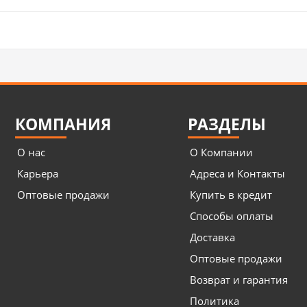
КОМПАНИЯ
РАЗДЕЛЫ
О нас
О Компании
Карьера
Адреса и Контакты
Оптовые продажи
Купить в кредит
Способы оплаты
Доставка
Оптовые продажи
Возврат и гарантия
Политика