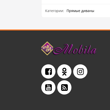
Категории:
Прямые диваны