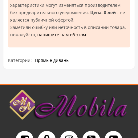
характеристики могут изменяться производителем
без предварительного уведомления.
Цена: 0 лей
- не
является публичной офертой.
Заметили ошибку или неточность в описании товара,
пожалуйста,
напишите нам об этом
Категории:
Прямые диваны