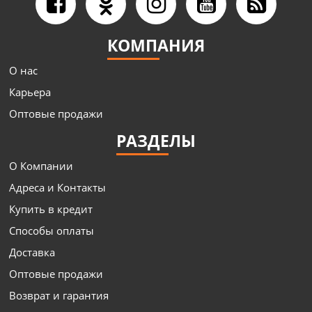
КОМПАНИЯ
О нас
Карьера
Оптовые продажи
РАЗДЕЛЫ
О Компании
Адреса и Контакты
Купить в кредит
Способы оплаты
Доставка
Оптовые продажи
Возврат и гарантия