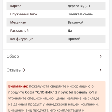
Каркас
Дерево+ЛДСП
Пружинный блок
Змейка+Бонель
Механизм
Выкатной
Раскладной
Да
Конфигурация
Прямой
Обзор
Отзывы
0
Внимание:
пожалуйста сверяйте информацию о
продукте
Софа "СЛОНИК" 2 пруж бл Бонель К-1
и
уточняйте спецификацию, цены, наличие на складе
на данный продукт у менеджеров нашей компании.
Внешний вид продукта, его комплектация и