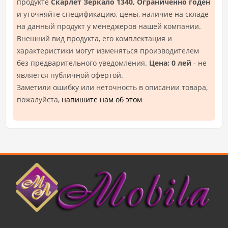
продукте
Скарлет Зеркало 1340, Ограниченно годен
и уточняйте спецификацию, цены, наличие на складе
на данный продукт у менеджеров нашей компании.
Внешний вид продукта, его комплектация и
характеристики могут изменяться производителем
без предварительного уведомления.
Цена: 0 лей
- не
является публичной офертой.
Заметили ошибку или неточность в описании товара,
пожалуйста,
напишите нам об этом