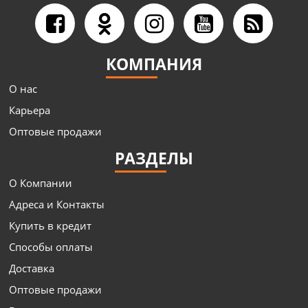
КОМПАНИЯ
О нас
Карьера
Оптовые продажи
РАЗДЕЛЫ
О Компании
Адреса и Контакты
Купить в кредит
Способы оплаты
Доставка
Оптовые продажи