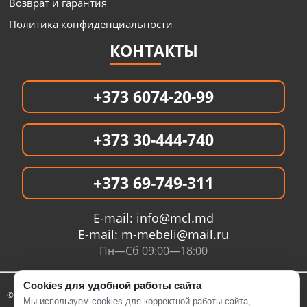
Возврат и гарантия
Политика конфиденциальности
КОНТАКТЫ
+373 6074-20-99
+373 30-444-740
+373 69-749-311
E-mail:
info@mcl.md
E-mail:
m-mebeli@mail.ru
Пн—Сб 09:00—18:00
Cookies для удобной работы сайта
© 2005- 2026 Интернет магазин MCL.MD
Мы используем cookies для корректной работы сайта,