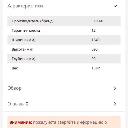
Характеристики
Производитель (бренд)
СОКМЕ
Гарантия месяц
12
Ширина (мм)
1340
Высота (мм)
590
Глубина (мм)
20
Вес
15 кг
Обзор
Отзывы
0
Внимание:
пожалуйста сверяйте информацию о