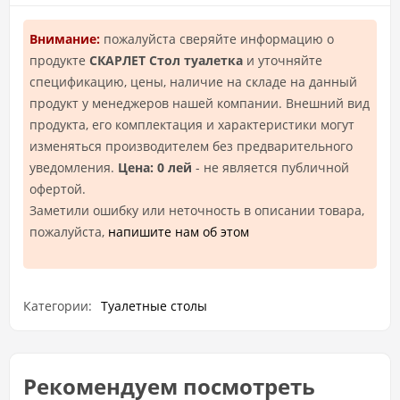
Внимание:
пожалуйста сверяйте информацию о
продукте
СКАРЛЕТ Стол туалетка
и уточняйте
спецификацию, цены, наличие на складе на данный
продукт у менеджеров нашей компании. Внешний вид
продукта, его комплектация и характеристики могут
изменяться производителем без предварительного
уведомления.
Цена: 0 лей
- не является публичной
офертой.
Заметили ошибку или неточность в описании товара,
пожалуйста,
напишите нам об этом
Категории:
Туалетные столы
Рекомендуем посмотреть