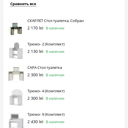
Сравнить все
СКАРЛЕТ Стол туалетка, Собран
2 170 lei
В наличии
Трюмо- 2 (Комплект)
2 130 lei
В наличии
САРА Стол туалетка
2 300 lei
В наличии
Трюмо- 4 (Комплект)
2 300 lei
В наличии
Трюмо- 9 (Комплект)
2 430 lei
В наличии