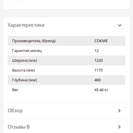
Характеристики
Производитель (бренд)
СОКМЕ
Гарантия месяц
12
Ширина (мм)
1220
Высота (мм)
1175
Глубина (мм)
460
Вес
45.46 кг
Обзор
Отзывы
0