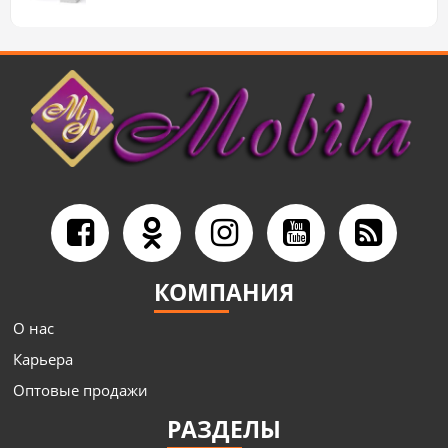
КОМПАНИЯ
О нас
Карьера
Оптовые продажи
РАЗДЕЛЫ