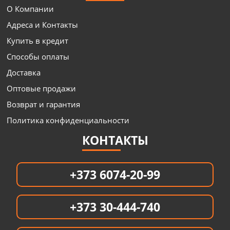
О Компании
Адреса и Контакты
Купить в кредит
Способы оплаты
Доставка
Оптовые продажи
Возврат и гарантия
Политика конфиденциальности
КОНТАКТЫ
+373 6074-20-99
+373 30-444-740