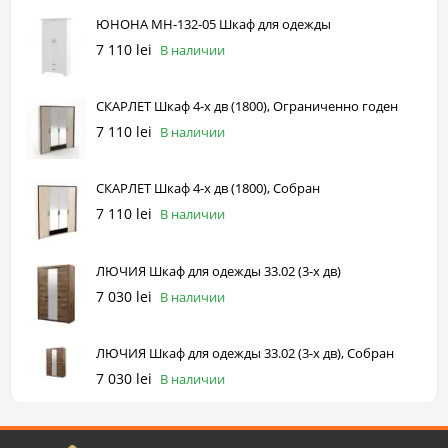
ЮНОНА МН-132-05 Шкаф для одежды
7 110 lei
В наличии
СКАРЛЕТ Шкаф 4-х дв (1800), Ограниченно годен
7 110 lei
В наличии
СКАРЛЕТ Шкаф 4-х дв (1800), Собран
7 110 lei
В наличии
ЛЮЧИЯ Шкаф для одежды 33.02 (3-х дв)
7 030 lei
В наличии
ЛЮЧИЯ Шкаф для одежды 33.02 (3-х дв), Собран
7 030 lei
В наличии