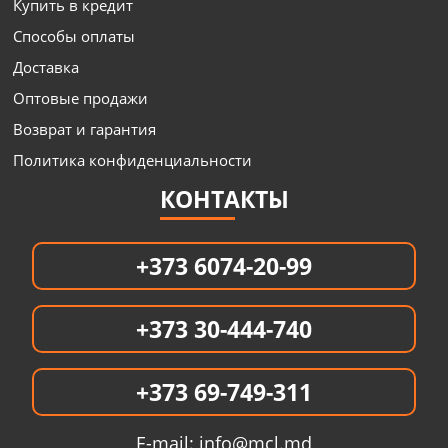
Купить в кредит
Способы оплаты
Доставка
Оптовые продажи
Возврат и гарантия
Политика конфиденциальности
КОНТАКТЫ
+373 6074-20-99
+373 30-444-740
+373 69-749-311
E-mail:
info@mcl.md