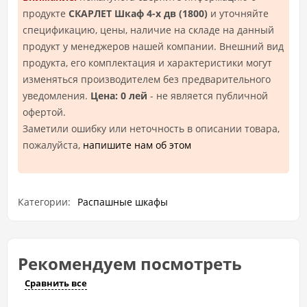
продукте
СКАРЛЕТ Шкаф 4-х дв (1800)
и уточняйте
спецификацию, цены, наличие на складе на данный
продукт у менеджеров нашей компании. Внешний вид
продукта, его комплектация и характеристики могут
изменяться производителем без предварительного
уведомления.
Цена: 0 лей
- не является публичной
офертой.
Заметили ошибку или неточность в описании товара,
пожалуйста,
напишите нам об этом
Категории:
Распашные шкафы
Рекомендуем посмотреть
Сравнить все