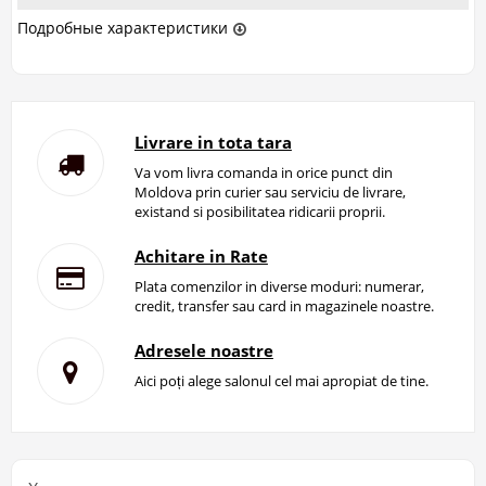
Подробные характеристики
Livrare in tota tara
Va vom livra comanda in orice punct din
Moldova prin curier sau serviciu de livrare,
existand si posibilitatea ridicarii proprii.
Achitare in Rate
Plata comenzilor in diverse moduri: numerar,
credit, transfer sau card in magazinele noastre.
Adresele noastre
Aici poți alege salonul cel mai apropiat de tine.