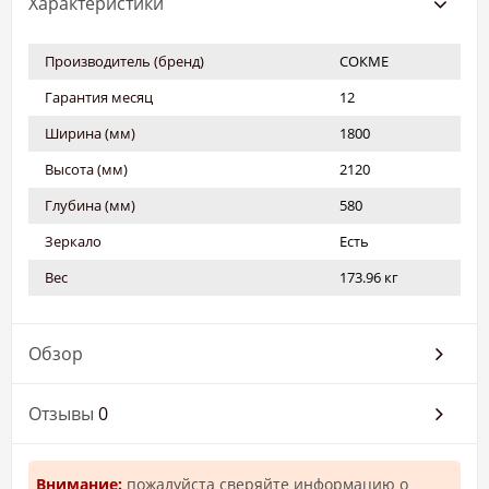
Характеристики
Производитель (бренд)
СОКМЕ
Гарантия месяц
12
Ширина (мм)
1800
Высота (мм)
2120
Глубина (мм)
580
Зеркало
Есть
Вес
173.96 кг
Обзор
Отзывы
0
Внимание:
пожалуйста сверяйте информацию о