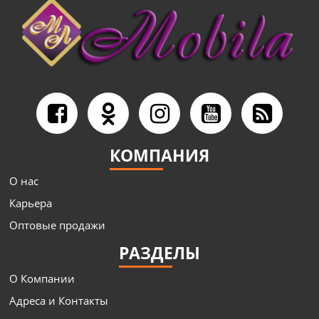
КОМПАНИЯ
О нас
Карьера
Оптовые продажи
РАЗДЕЛЫ
О Компании
Адреса и Контакты