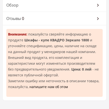
Обзор
Отзывы
0
Внимание:
пожалуйста сверяйте информацию о
продукте
Шкафы - купе КВАДРО Зеркало 1800
и
уточняйте спецификацию, цены, наличие на складе
на данный продукт у менеджеров нашей компании.
Внешний вид продукта, его комплектация и
характеристики могут изменяться производителем
без предварительного уведомления.
Цена: 0 лей
- не
является публичной офертой.
Заметили ошибку или неточность в описании товара,
пожалуйста,
напишите нам об этом