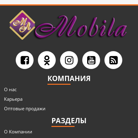
КОМПАНИЯ
О нас
Карьера
Оптовые продажи
РАЗДЕЛЫ
О Компании