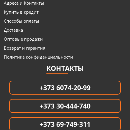
Адреса и Контакты
Купить в кредит
Способы оплаты
Доставка
Оптовые продажи
Возврат и гарантия
Политика конфиденциальности
КОНТАКТЫ
+373 6074-20-99
+373 30-444-740
+373 69-749-311