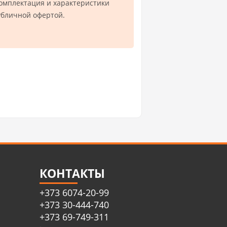
комплектация и характеристики
убличной офертой.
КОНТАКТЫ
+373 6074-20-99
+373 30-444-740
+373 69-749-311