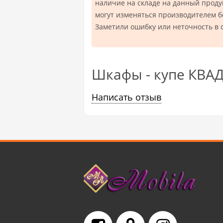
наличие на складе на данный проду
могут изменяться производителем 
Заметили ошибку или неточность в 
Шкафы - купе КВА
Написать отзыв