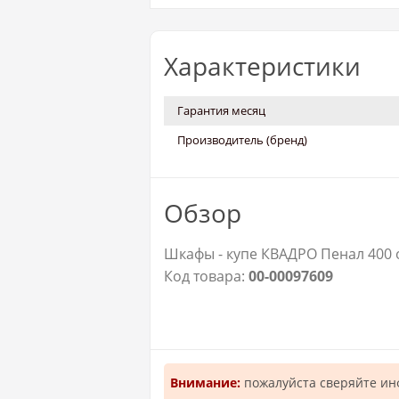
Характеристики
Гарантия месяц
Производитель (бренд)
Обзор
Шкафы - купе КВАДРО Пенал 400 о
Код товара:
00-00097609
Внимание:
пожалуйста сверяйте и