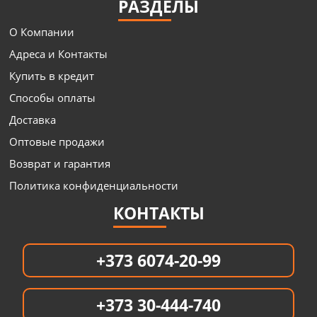
РАЗДЕЛЫ
О Компании
Адреса и Контакты
Купить в кредит
Способы оплаты
Доставка
Оптовые продажи
Возврат и гарантия
Политика конфиденциальности
КОНТАКТЫ
+373 6074-20-99
+373 30-444-740