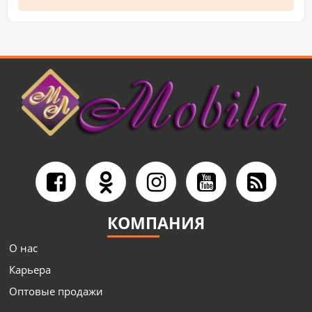
КОМПАНИЯ
О нас
Карьера
Оптовые продажи