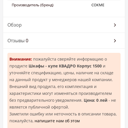
Производитель (бренд)
СОКМЕ
Обзор
Отзывы
0
Внимание:
пожалуйста сверяйте информацию о
продукте
Шкафы - купе КВАДРО Корпус 1500
и
уточняйте спецификацию, цены, наличие на складе
на данный продукт у менеджеров нашей компании.
Внешний вид продукта, его комплектация и
характеристики могут изменяться производителем
без предварительного уведомления.
Цена: 0 лей
- не
является публичной офертой.
Заметили ошибку или неточность в описании товара,
пожалуйста,
напишите нам об этом