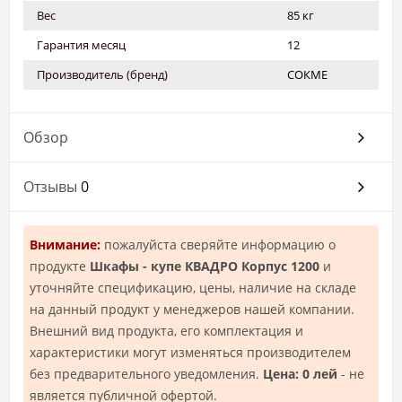
Вес
85 кг
Гарантия месяц
12
Производитель (бренд)
СОКМЕ
Обзор
Отзывы
0
Внимание:
пожалуйста сверяйте информацию о
продукте
Шкафы - купе КВАДРО Корпус 1200
и
уточняйте спецификацию, цены, наличие на складе
на данный продукт у менеджеров нашей компании.
Внешний вид продукта, его комплектация и
характеристики могут изменяться производителем
без предварительного уведомления.
Цена: 0 лей
- не
является публичной офертой.