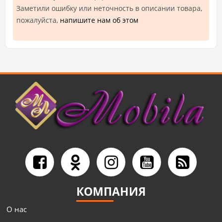
Заметили ошибку или неточность в описании товара,
пожалуйста,
напишите нам об этом
КОМПАНИЯ
О нас