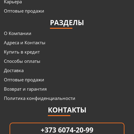
Карьера
Оптовые продажи
РАЗДЕЛЫ
О Компании
Адреса и Контакты
Купить в кредит
Способы оплаты
Доставка
Оптовые продажи
Возврат и гарантия
Политика конфиденциальности
КОНТАКТЫ
+373 6074-20-99