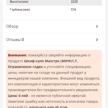
Высота (мм)
2220
Глубина (мм)
574
Обзор
Отзывы
0
Внимание:
пожалуйста сверяйте информацию о
продукте
Шкаф-купе Маэстро (МИФ)1,7,
Ограниченно годен
и уточняйте спецификацию,
цены, наличие на складе на данный продукт у
менеджеров нашей компании. Внешний вид продукта,
его комплектация и характеристики могут изменяться
производителем без предварительного уведомления.
Цена: 0 лей
- не является публичной офертой.
Заметили ошибку или неточность в описании товара,
пожалуйста,
напишите нам об этом