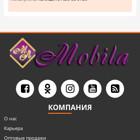
КОМПАНИЯ
О нас
Карьера
Оптовые продажи