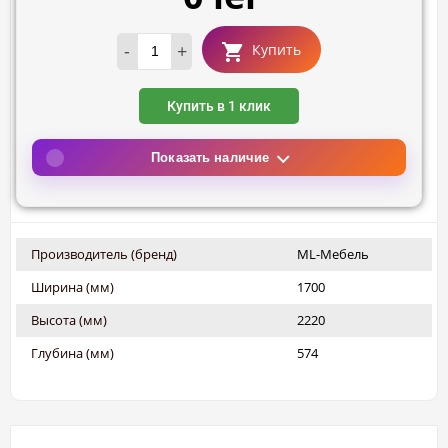
-
+
Купить
Купить в 1 клик
Показать наличие
Производитель (бренд)
ML-Мебель
Ширина (мм)
1700
Высота (мм)
2220
Глубина (мм)
574