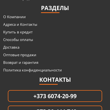
РАЗДЕЛЫ
О Компании
Адреса и Контакты
Купить в кредит
Способы оплаты
Доставка
Оптовые продажи
Возврат и гарантия
Политика конфиденциальности
КОНТАКТЫ
+373 6074-20-99