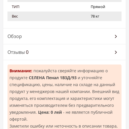
ТИП
Прямой
Вес
78 кг
Обзор
Отзывы
0
Внимание:
пожалуйста сверяйте информацию о
продукте
СЕЛЕНА Пенал 1В3Д/93
и уточняйте
спецификацию, цены, наличие на складе на данный
продукт у менеджеров нашей компании. Внешний вид
продукта, его комплектация и характеристики могут
изменяться производителем без предварительного
уведомления.
Цена: 0 лей
- не является публичной
офертой.
Заметили ошибку или неточность в описании товара,