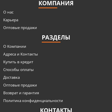
КОМПАНИЯ
О нас
Карьера
Оптовые продажи
РАЗДЕЛЫ
О Компании
Адреса и Контакты
Купить в кредит
Способы оплаты
Доставка
Оптовые продажи
Возврат и гарантия
Политика конфиденциальности
КОНТАКТЫ