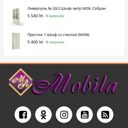
Ливерпуль № 33/2 Шкаф- витр NEW, Собран
5 540 lei
В наличии
Престиж 1 Шкаф со стеклом (МИФ)
5 400 lei
В наличии