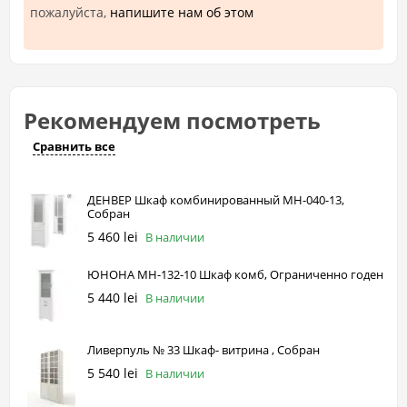
пожалуйста,
напишите нам об этом
Рекомендуем посмотреть
Сравнить все
ДЕНВЕР Шкаф комбинированный МН-040-13,
Собран
5 460 lei
В наличии
ЮНОНА МН-132-10 Шкаф комб, Ограниченно годен
5 440 lei
В наличии
Ливерпуль № 33 Шкаф- витрина , Собран
5 540 lei
В наличии