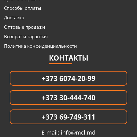
Способы оплаты
Доставка
Оптовые продажи
Возврат и гарантия
Политика конфиденциальности
КОНТАКТЫ
+373 6074-20-99
+373 30-444-740
+373 69-749-311
E-mail:
info@mcl.md