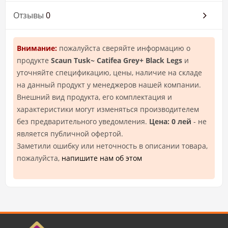
Отзывы
0
Внимание:
пожалуйста сверяйте информацию о
продукте
Scaun Tusk~ Catifea Grey+ Black Legs
и
уточняйте спецификацию, цены, наличие на складе
на данный продукт у менеджеров нашей компании.
Внешний вид продукта, его комплектация и
характеристики могут изменяться производителем
без предварительного уведомления.
Цена: 0 лей
- не
является публичной офертой.
Заметили ошибку или неточность в описании товара,
пожалуйста,
напишите нам об этом