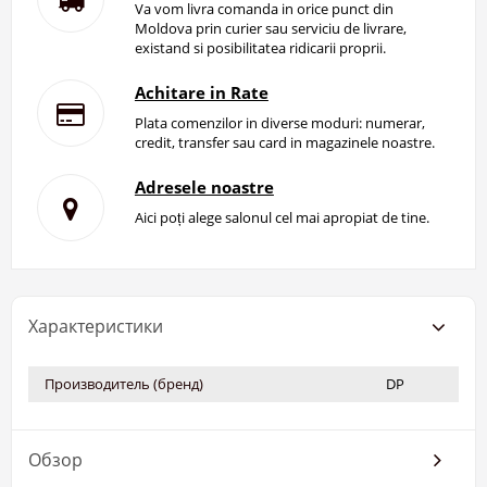
Va vom livra comanda in orice punct din
Moldova prin curier sau serviciu de livrare,
existand si posibilitatea ridicarii proprii.
Achitare in Rate
Plata comenzilor in diverse moduri: numerar,
credit, transfer sau card in magazinele noastre.
Adresele noastre
Aici poți alege salonul cel mai apropiat de tine.
Характеристики
Производитель (бренд)
DP
Обзор