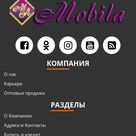
КОМПАНИЯ
О нас
Карьера
Оптовые продажи
РАЗДЕЛЫ
О Компании
Адреса и Контакты
Купить в кредит