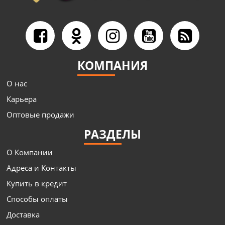
КОМПАНИЯ
О нас
Карьера
Оптовые продажи
РАЗДЕЛЫ
О Компании
Адреса и Контакты
Купить в кредит
Способы оплаты
Доставка