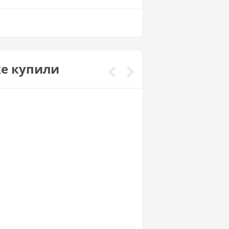
же купили