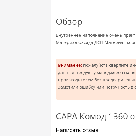
Обзор
Внутреннее наполнение очень практи
Материал фасада:ДСП Материал кор
Внимание:
пожалуйста сверяйте и
данный продукт у менеджеров нашей
производителем без предварительн
Заметили ошибку или неточность в 
САРА Комод 1360 
Написать отзыв