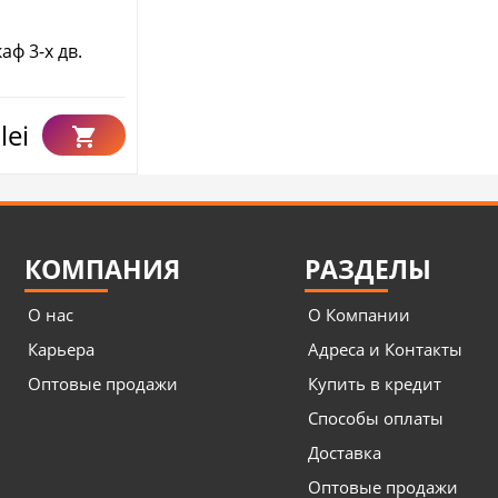
ф 3-х дв.
lei
КОМПАНИЯ
РАЗДЕЛЫ
О нас
О Компании
Карьера
Адреса и Контакты
Оптовые продажи
Купить в кредит
Способы оплаты
Доставка
Оптовые продажи