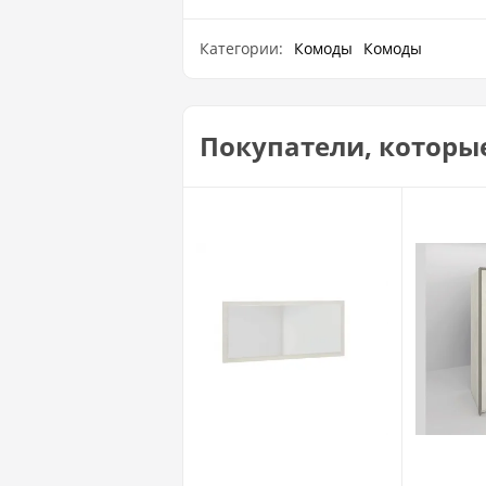
Категории:
Комоды
Комоды
Покупатели, которы