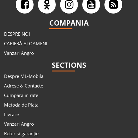
COMPANIA
DESPRE NOI
CARIERĂ ȘI OAMENI
Vanzari Angro
SECTIONS
Despre ML-Mobila
Adrese & Contacte
Cumpăra in rate
Metoda de Plata
Livrare
Vanzari Angro
Retur și garanție