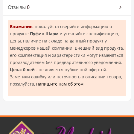
Отзывы
0
Внимание:
пожалуйста сверяйте информацию о
продукте
Пуфик Шарм
и уточняйте спецификацию,
цены, наличие на складе на данный продукт у
менеджеров нашей компании. Внешний вид продукта,
его комплектация и характеристики могут изменяться
производителем без предварительного уведомления.
Цена: 0 лей
- не является публичной офертой.
Заметили ошибку или неточность в описании товара,
пожалуйста,
напишите нам об этом