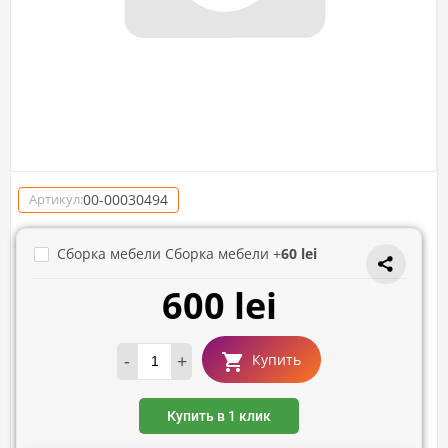
00-00030494
Артикул:
Сборка мебели Сборка мебели +
60 lei
600 lei
-
+
Купить
Купить в 1 клик