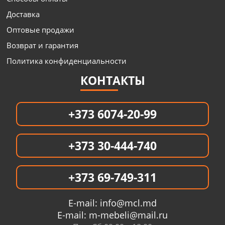
Доставка
Оптовые продажи
Возврат и гарантия
Политика конфиденциальности
КОНТАКТЫ
+373 6074-20-99
+373 30-444-740
+373 69-749-311
E-mail:
info@mcl.md
E-mail:
m-mebeli@mail.ru