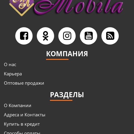
КОМПАНИЯ
О нас
Карьера
Оптовые продажи
РАЗДЕЛЫ
О Компании
Адреса и Контакты
Купить в кредит
Способы оплаты