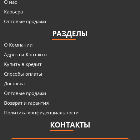
О нас
Карьера
Оптовые продажи
РАЗДЕЛЫ
О Компании
Адреса и Контакты
Купить в кредит
Способы оплаты
Доставка
Оптовые продажи
Возврат и гарантия
Политика конфиденциальности
КОНТАКТЫ