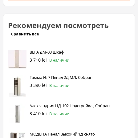
Рекомендуем посмотреть
Сравнить все
ВЕГА ДМ-03 Шкаф
3 710 lei
В наличии
Гамма № 7 Пенал 2Д МЛ, Собран
3 390 lei
В наличии
Александрия НД-102 Надстройка , Собран
3 410 lei
В наличии
МОДЕНА Пенал Высокий 1Д снято