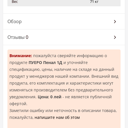
Вес
71 кг
Обзор
Отзывы
0
Внимание:
пожалуйста сверяйте информацию о
продукте
ПУЕРО Пенал 1Д
и уточняйте
спецификацию, цены, наличие на складе на данный
продукт у менеджеров нашей компании. Внешний вид
продукта, его комплектация и характеристики могут
изменяться производителем без предварительного
уведомления.
Цена: 0 лей
- не является публичной
офертой.
Заметили ошибку или неточность в описании товара,
пожалуйста,
напишите нам об этом