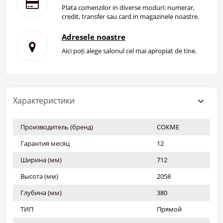
Plata comenzilor in diverse moduri: numerar,
credit, transfer sau card in magazinele noastre.
Adresele noastre
Aici poți alege salonul cel mai apropiat de tine.
Характеристики
Производитель (бренд)
СОКМЕ
Гарантия месяц
12
Ширина (мм)
712
Высота (мм)
2058
Глубина (мм)
380
ТИП
Прямой