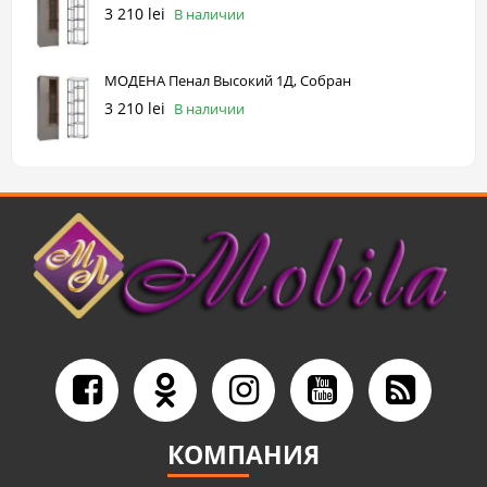
3 210 lei
В наличии
МОДЕНА Пенал Высокий 1Д, Собран
3 210 lei
В наличии
КОМПАНИЯ