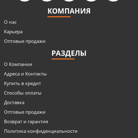
КОМПАНИЯ
О нас
Карьера
Оптовые продажи
РАЗДЕЛЫ
О Компании
Адреса и Контакты
Купить в кредит
Способы оплаты
Доставка
Оптовые продажи
Возврат и гарантия
Политика конфиденциальности