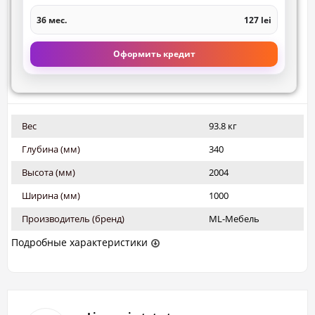
36 мес.
127 lei
Оформить кредит
Вес
93.8 кг
Глубина (мм)
340
Высота (мм)
2004
Ширина (мм)
1000
Производитель (бренд)
ML-Мебель
Подробные характеристики