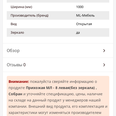
Ширина (мм)
1000
Производитель (бренд)
ML-Мебель
Вид
Открытая
Зеркало
да
Обзор
Отзывы
0
Внимание:
пожалуйста сверяйте информацию о
продукте
Прихожая МЛ - 8 левая(без зеркала) ,
Собран
и уточняйте спецификацию, цены, наличие
на складе на данный продукт у менеджеров нашей
компании. Внешний вид продукта, его комплектация и
характеристики могут изменяться производителем