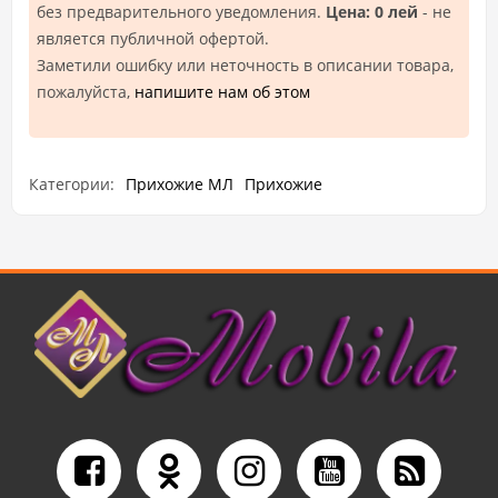
без предварительного уведомления.
Цена: 0 лей
- не
является публичной офертой.
Заметили ошибку или неточность в описании товара,
пожалуйста,
напишите нам об этом
Категории:
Прихожие МЛ
Прихожие