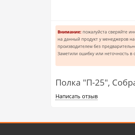
Внимание:
пожалуйста сверяйте и
на данный продукт у менеджеров на
производителем без предварительн
Заметили ошибку или неточность в 
Полка "П-25", Соб
Написать отзыв