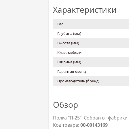
Характеристики
Вес
Глубина (мм)
Высота (мм)
Класс мебели
Ширина (мм)
Гарантия месяц
Производитель (бренд)
Обзор
Полка "П-25", Собран от фабрики
Код товара:
00-00143169