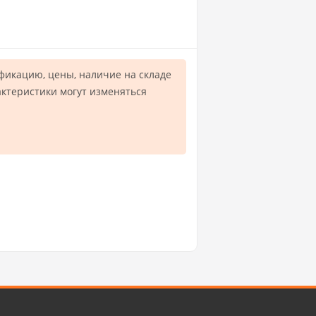
фикацию, цены, наличие на складе
актеристики могут изменяться
.